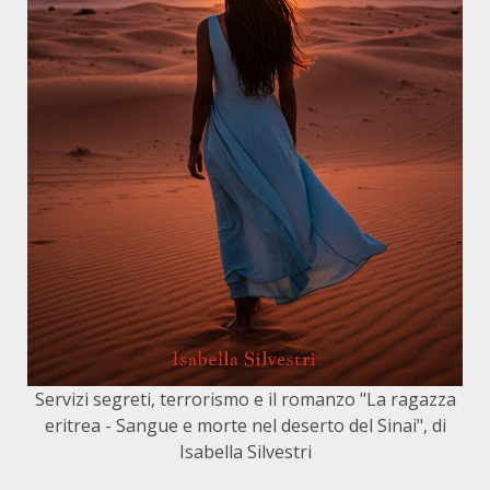
Servizi segreti, terrorismo e il romanzo "La ragazza
eritrea - Sangue e morte nel deserto del Sinai", di
Isabella Silvestri