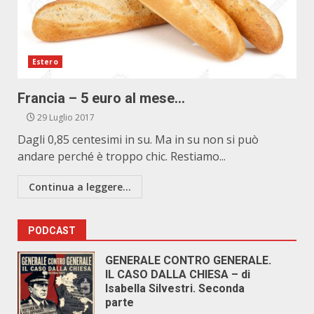
Estero
Francia – 5 euro al mese…
29 Luglio 2017
Dagli 0,85 centesimi in su. Ma in su non si può
andare perché è troppo chic. Restiamo...
Continua a leggere...
PODCAST
GENERALE CONTRO GENERALE.
IL CASO DALLA CHIESA – di
Isabella Silvestri. Seconda
parte