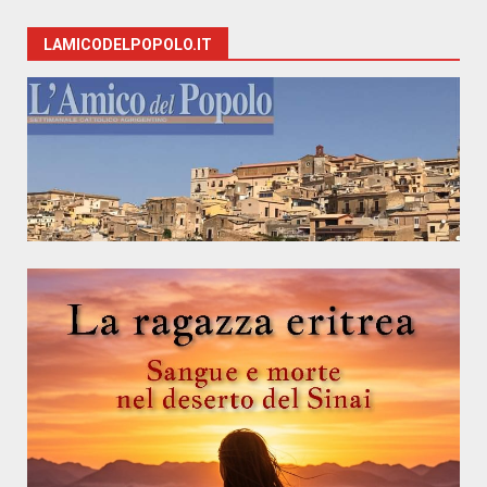
LAMICODELPOPOLO.IT