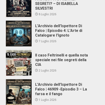
SEGRETI? – DI ISABELLA
SILVESTRI
8 Luglio 2026
L’Archivio dell’Ispettore Di
Falco | Episodio 4: L’Arte di
Catalogare l’Ignoto
7 Luglio 2026
Il caso Feltrinelli e quella nota
speciale nei file segreti della
CIA
2 Luglio 2026
L’Archivio dell’Ispettore Di
Falco | 46909 -Episodio 3 – La
farsa e il fango
1 Luglio 2026