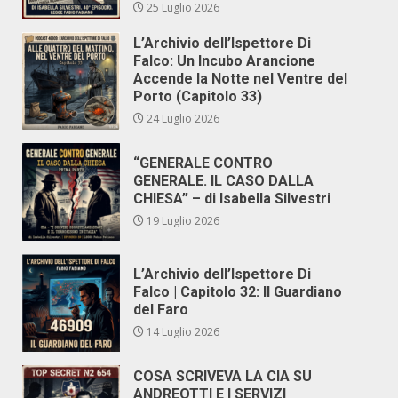
25 Luglio 2026
L’Archivio dell’Ispettore Di
Falco: Un Incubo Arancione
Accende la Notte nel Ventre del
Porto (Capitolo 33)
24 Luglio 2026
“GENERALE CONTRO
GENERALE. IL CASO DALLA
CHIESA” – di Isabella Silvestri
19 Luglio 2026
L’Archivio dell’Ispettore Di
Falco | Capitolo 32: Il Guardiano
del Faro
14 Luglio 2026
COSA SCRIVEVA LA CIA SU
ANDREOTTI E I SERVIZI