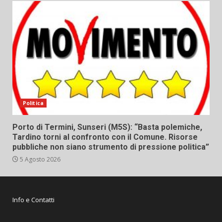
Politica
Porto di Termini, Sunseri (M5S): “Basta polemiche,
Tardino torni al confronto con il Comune. Risorse
pubbliche non siano strumento di pressione politica”
5 Agosto 2026
Info e Contatti