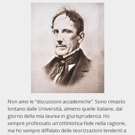
Non amo le “discussioni accademiche”. Sono rimasto
lontano dalle Università, almeno quelle italiane, dal
giorno della mia laurea in giurisprudenza. Ho
sempre professato un’ottimistica fede nella ragione,
ma ho sempre diffidato delle teorizzazioni tendenti a