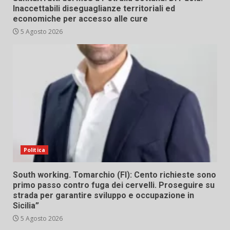
Inaccettabili diseguaglianze territoriali ed
economiche per accesso alle cure
5 Agosto 2026
Politica
South working. Tomarchio (FI): Cento richieste sono
primo passo contro fuga dei cervelli. Proseguire su
strada per garantire sviluppo e occupazione in
Sicilia”
5 Agosto 2026