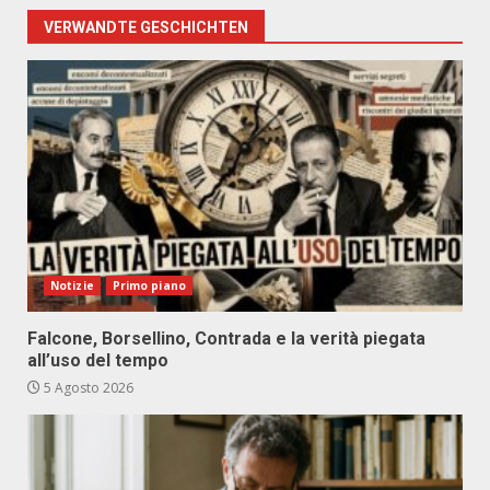
VERWANDTE GESCHICHTEN
Notizie
Primo piano
Falcone, Borsellino, Contrada e la verità piegata
all’uso del tempo
5 Agosto 2026