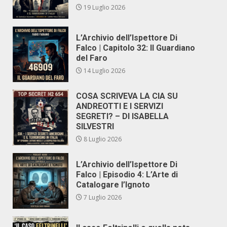
19 Luglio 2026
L’Archivio dell’Ispettore Di
Falco | Capitolo 32: Il Guardiano
del Faro
14 Luglio 2026
COSA SCRIVEVA LA CIA SU
ANDREOTTI E I SERVIZI
SEGRETI? – DI ISABELLA
SILVESTRI
8 Luglio 2026
L’Archivio dell’Ispettore Di
Falco | Episodio 4: L’Arte di
Catalogare l’Ignoto
7 Luglio 2026