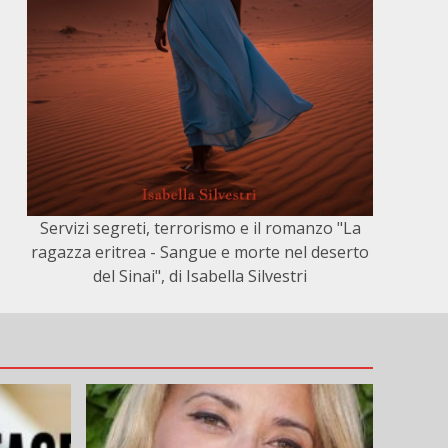
Servizi segreti, terrorismo e il romanzo "La
ragazza eritrea - Sangue e morte nel deserto
del Sinai", di Isabella Silvestri