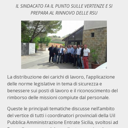
IL SINDACATO FA IL PUNTO SULLE VERTENZE E SI
PREPARA AL RINNOVO DELLE RSU
La distribuzione dei carichi di lavoro, l’applicazione
delle norme legislative in tema di sicurezza e
benessere sui posti di lavoro e il riconoscimento del
rimborso delle missioni compiute dal personale.
Queste le principali tematiche discusse nell’ambito
del vertice di tutti i coordinatori provinciali della Uil
Pubblica Amministrazione Entrate Sicilia, svoltosi ad