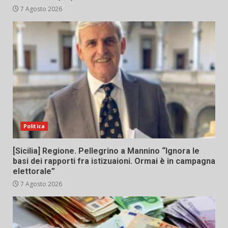
7 Agosto 2026
Politica
[Sicilia] Regione. Pellegrino a Mannino “Ignora le
basi dei rapporti fra istizuaioni. Ormai è in campagna
elettorale”
7 Agosto 2026