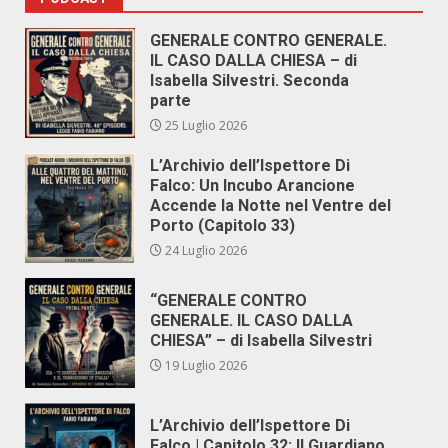
GENERALE CONTRO GENERALE.
IL CASO DALLA CHIESA – di
Isabella Silvestri. Seconda
parte
25 Luglio 2026
L’Archivio dell’Ispettore Di
Falco: Un Incubo Arancione
Accende la Notte nel Ventre del
Porto (Capitolo 33)
24 Luglio 2026
“GENERALE CONTRO
GENERALE. IL CASO DALLA
CHIESA” – di Isabella Silvestri
19 Luglio 2026
L’Archivio dell’Ispettore Di
Falco | Capitolo 32: Il Guardiano