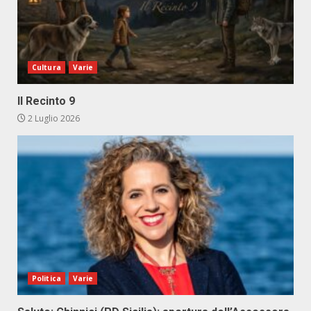
Cultura
Varie
Il Recinto 9
2 Luglio 2026
Politica
Varie