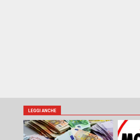
LEGGI ANCHE