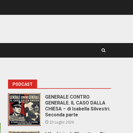
PODCAST
GENERALE CONTRO
GENERALE. IL CASO DALLA
CHIESA – di Isabella Silvestri.
Seconda parte
25 Luglio 2026