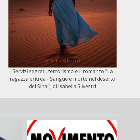
Servizi segreti, terrorismo e il romanzo "La
ragazza eritrea - Sangue e morte nel deserto
del Sinai", di Isabella Silvestri