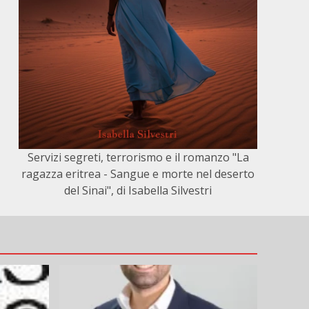
Servizi segreti, terrorismo e il romanzo "La
ragazza eritrea - Sangue e morte nel deserto
del Sinai", di Isabella Silvestri