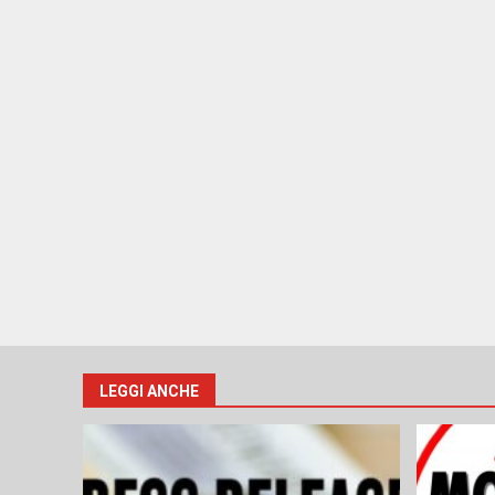
LEGGI ANCHE