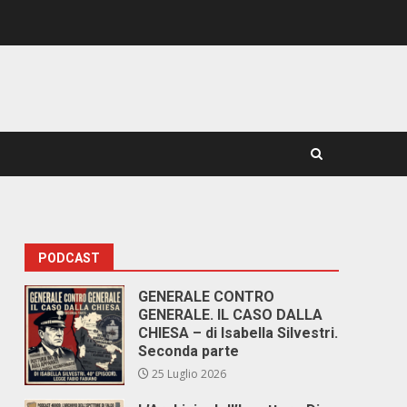
PODCAST
GENERALE CONTRO
GENERALE. IL CASO DALLA
CHIESA – di Isabella Silvestri.
Seconda parte
25 Luglio 2026