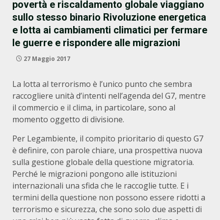
povertà e riscaldamento globale viaggiano
sullo stesso binario Rivoluzione energetica
e lotta ai cambiamenti climatici per fermare
le guerre e rispondere alle migrazioni
27 Maggio 2017
La lotta al terrorismo è l’unico punto che sembra
raccogliere unità d’intenti nell’agenda del G7, mentre
il commercio e il clima, in particolare, sono al
momento oggetto di divisione.
Per Legambiente, il compito prioritario di questo G7
è definire, con parole chiare, una prospettiva nuova
sulla gestione globale della questione migratoria.
Perché le migrazioni pongono alle istituzioni
internazionali una sfida che le raccoglie tutte. E i
termini della questione non possono essere ridotti a
terrorismo e sicurezza, che sono solo due aspetti di