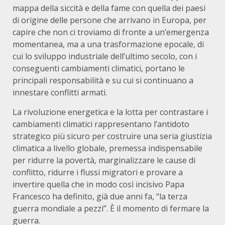
mappa della siccità e della fame con quella dei paesi
di origine delle persone che arrivano in Europa, per
capire che non ci troviamo di fronte a un’emergenza
momentanea, ma a una trasformazione epocale, di
cui lo sviluppo industriale dell’ultimo secolo, con i
conseguenti cambiamenti climatici, portano le
principali responsabilità e su cui si continuano a
innestare conflitti armati.
La rivoluzione energetica e la lotta per contrastare i
cambiamenti climatici rappresentano l’antidoto
strategico più sicuro per costruire una seria giustizia
climatica a livello globale, premessa indispensabile
per ridurre la povertà, marginalizzare le cause di
conflitto, ridurre i flussi migratori e provare a
invertire quella che in modo così incisivo Papa
Francesco ha definito, già due anni fa, “la terza
guerra mondiale a pezzi”. È il momento di fermare la
guerra.