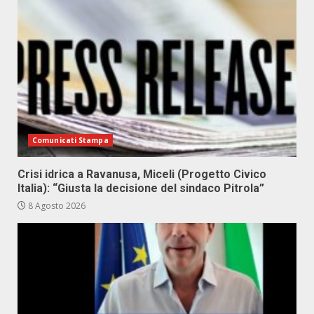
Comunicati Stampa
Crisi idrica a Ravanusa, Miceli (Progetto Civico
Italia): “Giusta la decisione del sindaco Pitrola”
8 Agosto 2026