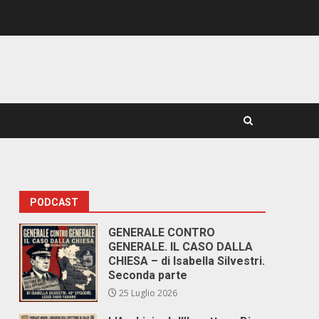
PODCAST
GENERALE CONTRO
GENERALE. IL CASO DALLA
CHIESA – di Isabella Silvestri.
Seconda parte
25 Luglio 2026