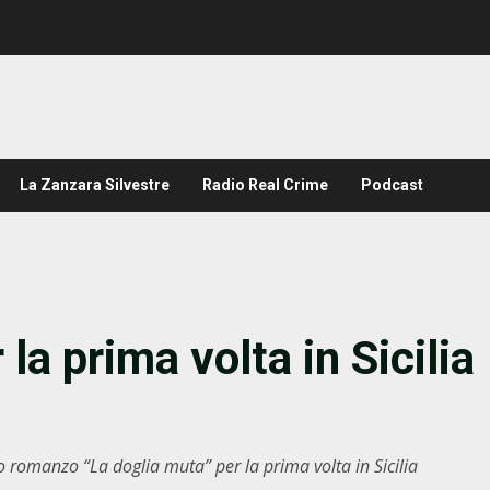
La Zanzara Silvestre
Radio Real Crime
Podcast
la prima volta in Sicilia
o romanzo “La doglia muta” per la prima volta in Sicilia