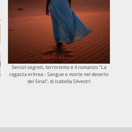
Servizi segreti, terrorismo e il romanzo "La
ragazza eritrea - Sangue e morte nel deserto
del Sinai", di Isabella Silvestri
,