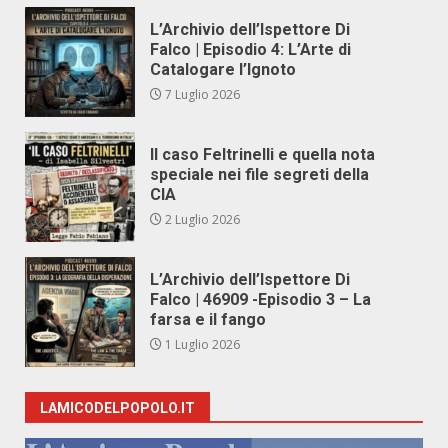
L’Archivio dell’Ispettore Di
Falco | Episodio 4: L’Arte di
Catalogare l’Ignoto
7 Luglio 2026
Il caso Feltrinelli e quella nota
speciale nei file segreti della
CIA
2 Luglio 2026
L’Archivio dell’Ispettore Di
Falco | 46909 -Episodio 3 – La
farsa e il fango
1 Luglio 2026
LAMICODELPOPOLO.IT