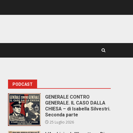
PODCAST
GENERALE CONTRO
GENERALE. IL CASO DALLA
CHIESA – di Isabella Silvestri.
Seconda parte
25 Luglio 2026