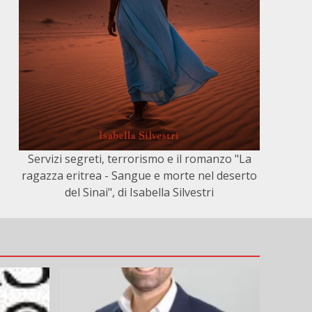
Servizi segreti, terrorismo e il romanzo "La
ragazza eritrea - Sangue e morte nel deserto
del Sinai", di Isabella Silvestri