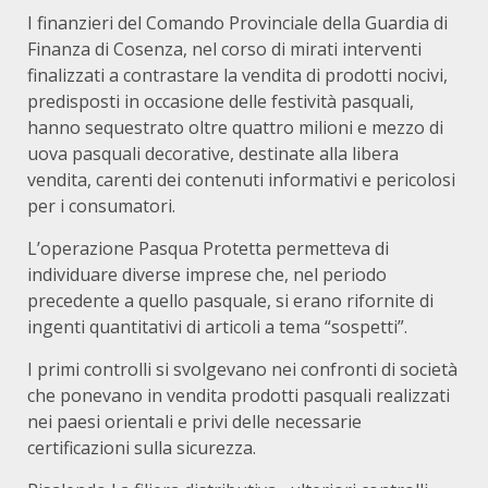
I finanzieri del Comando Provinciale della Guardia di
Finanza di Cosenza, nel corso di mirati interventi
finalizzati a contrastare la vendita di prodotti nocivi,
predisposti in occasione delle festività pasquali,
hanno sequestrato oltre quattro milioni e mezzo di
uova pasquali decorative, destinate alla libera
vendita, carenti dei contenuti informativi e pericolosi
per i consumatori.
L’operazione Pasqua Protetta permetteva di
individuare diverse imprese che, nel periodo
precedente a quello pasquale, si erano rifornite di
ingenti quantitativi di articoli a tema “sospetti”.
I primi controlli si svolgevano nei confronti di società
che ponevano in vendita prodotti pasquali realizzati
nei paesi orientali e privi delle necessarie
certificazioni sulla sicurezza.