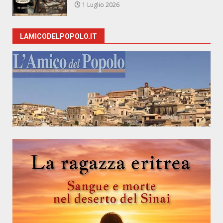
1 Luglio 2026
LAMICODELPOPOLO.IT