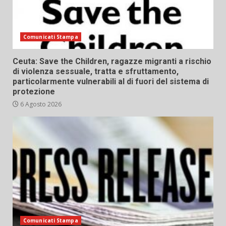
Comunicati Stampa
Ceuta: Save the Children, ragazze migranti a rischio
di violenza sessuale, tratta e sfruttamento,
particolarmente vulnerabili al di fuori del sistema di
protezione
6 Agosto 2026
Comunicati Stampa