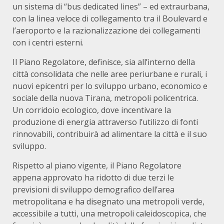
un sistema di “bus dedicated lines” – ed extraurbana,
con la linea veloce di collegamento tra il Boulevard e
l’aeroporto e la razionalizzazione dei collegamenti
con i centri esterni.
Il Piano Regolatore, definisce, sia all’interno della
città consolidata che nelle aree periurbane e rurali, i
nuovi epicentri per lo sviluppo urbano, economico e
sociale della nuova Tirana, metropoli policentrica.
Un corridoio ecologico, dove incentivare la
produzione di energia attraverso l’utilizzo di fonti
rinnovabili, contribuirà ad alimentare la città e il suo
sviluppo.
Rispetto al piano vigente, il Piano Regolatore
appena approvato ha ridotto di due terzi le
previsioni di sviluppo demografico dell’area
metropolitana e ha disegnato una metropoli verde,
accessibile a tutti, una metropoli caleidoscopica, che