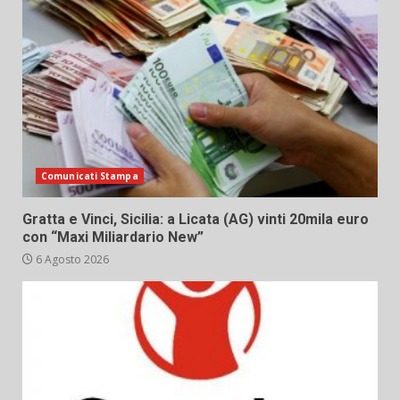
Comunicati Stampa
Gratta e Vinci, Sicilia: a Licata (AG) vinti 20mila euro
con “Maxi Miliardario New”
6 Agosto 2026