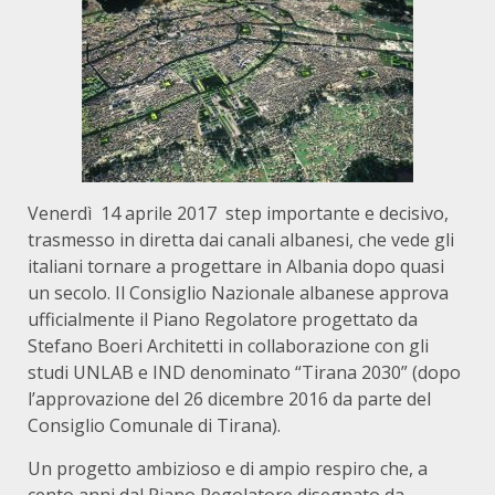
Venerdì 14 aprile 2017 step importante e decisivo,
trasmesso in diretta dai canali albanesi, che vede gli
italiani tornare a progettare in Albania dopo quasi
un secolo. Il Consiglio Nazionale albanese approva
ufficialmente il Piano Regolatore progettato da
Stefano Boeri Architetti in collaborazione con gli
studi UNLAB e IND denominato “Tirana 2030” (dopo
l’approvazione del 26 dicembre 2016 da parte del
Consiglio Comunale di Tirana).
Un progetto ambizioso e di ampio respiro che, a