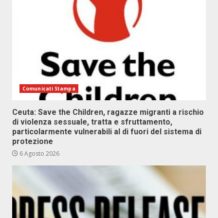
Comunicati Stampa
Ceuta: Save the Children, ragazze migranti a rischio
di violenza sessuale, tratta e sfruttamento,
particolarmente vulnerabili al di fuori del sistema di
protezione
6 Agosto 2026