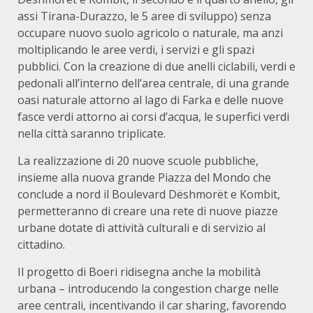
assi Tirana-Durazzo, le 5 aree di sviluppo) senza
occupare nuovo suolo agricolo o naturale, ma anzi
moltiplicando le aree verdi, i servizi e gli spazi
pubblici. Con la creazione di due anelli ciclabili, verdi e
pedonali all’interno dell’area centrale, di una grande
oasi naturale attorno al lago di Farka e delle nuove
fasce verdi attorno ai corsi d’acqua, le superfici verdi
nella città saranno triplicate.
La realizzazione di 20 nuove scuole pubbliche,
insieme alla nuova grande Piazza del Mondo che
conclude a nord il Boulevard Dëshmorët e Kombit,
permetteranno di creare una rete di nuove piazze
urbane dotate di attività culturali e di servizio al
cittadino.
Il progetto di Boeri ridisegna anche la mobilità
urbana – introducendo la congestion charge nelle
aree centrali, incentivando il car sharing, favorendo