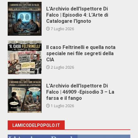
L’Archivio dell’Ispettore Di
Falco | Episodio 4: L’Arte di
Catalogare l’Ignoto
7 Luglio 2026
Il caso Feltrinelli e quella nota
speciale nei file segreti della
CIA
2 Luglio 2026
L’Archivio dell’Ispettore Di
Falco | 46909 -Episodio 3 – La
farsa e il fango
1 Luglio 2026
LAMICODELPOPOLO.IT