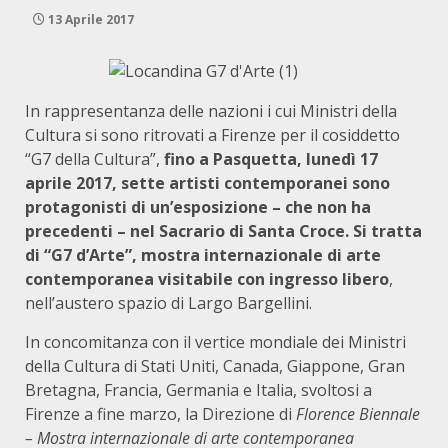
13 Aprile 2017
In rappresentanza delle nazioni i cui Ministri della
Cultura si sono ritrovati a Firenze per il cosiddetto
“G7 della Cultura”,
fino a Pasquetta, lunedì 17
aprile 2017, sette artisti contemporanei sono
protagonisti di un’esposizione – che non ha
precedenti – nel Sacrario di Santa Croce. Si tratta
di “G7 d’Arte”, mostra internazionale di arte
contemporanea visitabile con ingresso libero
,
nell’austero spazio di Largo Bargellini.
In concomitanza con il vertice mondiale dei Ministri
della Cultura di Stati Uniti, Canada, Giappone, Gran
Bretagna, Francia, Germania e Italia, svoltosi a
Firenze a fine marzo, la Direzione di
Florence Biennale
– Mostra internazionale di arte contemporanea