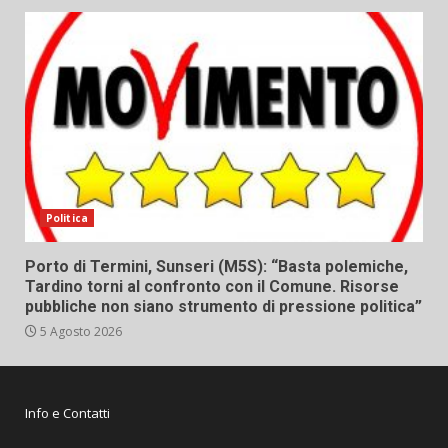
Politica
Porto di Termini, Sunseri (M5S): “Basta polemiche,
Tardino torni al confronto con il Comune. Risorse
pubbliche non siano strumento di pressione politica”
5 Agosto 2026
Info e Contatti