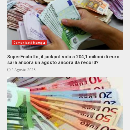
Comunicati Stampa
SuperEnalotto, il jackpot vola a 204,1 milioni di euro:
sarà ancora un agosto ancora da record?
3 Agosto 2026