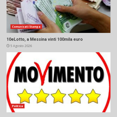
Comunicati Stampa
10eLotto, a Messina vinti 100mila euro
5 Agosto 2026
Politica