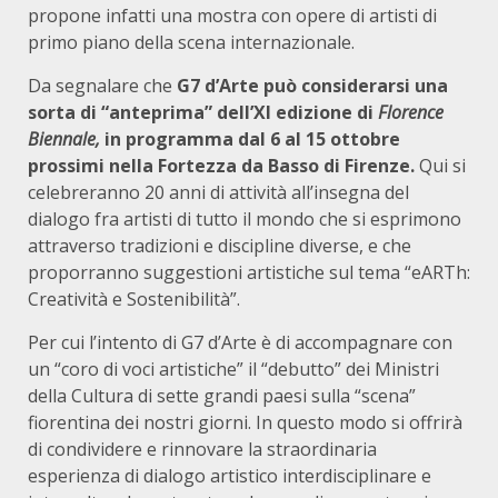
propone infatti una mostra con opere di artisti di
primo piano della scena internazionale.
Da segnalare che
G7 d’Arte può considerarsi una
sorta di “anteprima” dell’XI edizione di
Florence
Biennale
,
in programma dal 6 al 15 ottobre
prossimi nella Fortezza da Basso di Firenze.
Qui si
celebreranno 20 anni di attività all’insegna del
dialogo fra artisti di tutto il mondo che si esprimono
attraverso tradizioni e discipline diverse, e che
proporranno suggestioni artistiche sul tema “eARTh:
Creatività e Sostenibilità”.
Per cui l’intento di G7 d’Arte è di accompagnare con
un “coro di voci artistiche” il “debutto” dei Ministri
della Cultura di sette grandi paesi sulla “scena”
fiorentina dei nostri giorni. In questo modo si offrirà
di condividere e rinnovare la straordinaria
esperienza di dialogo artistico interdisciplinare e