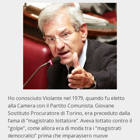
Ho conosciuto Violante nel 1979, quando fu eletto
alla Camera con il Partito Comunista. Giovane
Sostituto Procuratore di Torino, era preceduto dalla
fama di “magistrato lottatore”. Aveva lottato contro il
“golpe”, come allora era di moda tra i “magistrati
democratici” prima che imparassero nuove