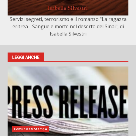
Servizi segreti, terrorismo e il romanzo "La ragazza
eritrea - Sangue e morte nel deserto del Sinai", di
Isabella Silvestri
LEGGI ANCHE
Comunicati Stampa