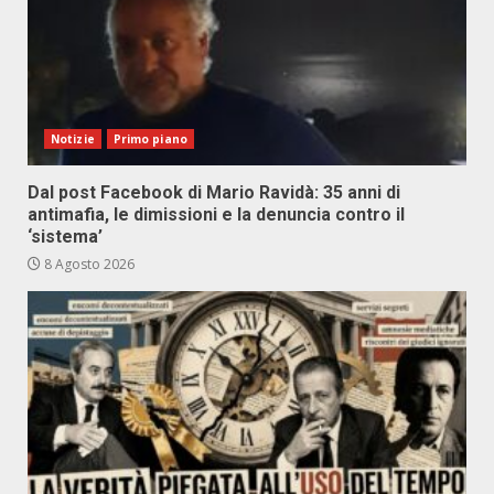
Notizie
Primo piano
Dal post Facebook di Mario Ravidà: 35 anni di
antimafia, le dimissioni e la denuncia contro il
‘sistema’
8 Agosto 2026