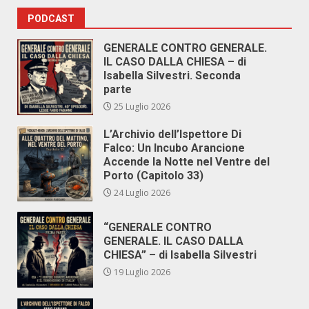
PODCAST
GENERALE CONTRO GENERALE.
IL CASO DALLA CHIESA – di
Isabella Silvestri. Seconda
parte
25 Luglio 2026
L’Archivio dell’Ispettore Di
Falco: Un Incubo Arancione
Accende la Notte nel Ventre del
Porto (Capitolo 33)
24 Luglio 2026
“GENERALE CONTRO
GENERALE. IL CASO DALLA
CHIESA” – di Isabella Silvestri
19 Luglio 2026