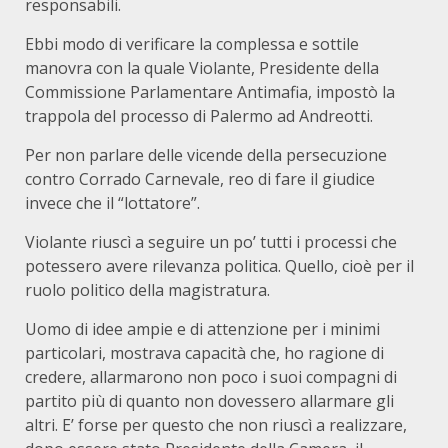
responsabili.
Ebbi modo di verificare la complessa e sottile
manovra con la quale Violante, Presidente della
Commissione Parlamentare Antimafia, impostò la
trappola del processo di Palermo ad Andreotti.
Per non parlare delle vicende della persecuzione
contro Corrado Carnevale, reo di fare il giudice
invece che il “lottatore”.
Violante riuscì a seguire un po’ tutti i processi che
potessero avere rilevanza politica. Quello, cioè per il
ruolo politico della magistratura.
Uomo di idee ampie e di attenzione per i minimi
particolari, mostrava capacità che, ho ragione di
credere, allarmarono non poco i suoi compagni di
partito più di quanto non dovessero allarmare gli
altri. E’ forse per questo che non riuscì a realizzare,