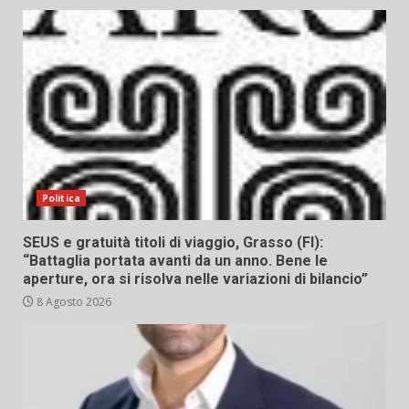
Politica
SEUS e gratuità titoli di viaggio, Grasso (FI):
“Battaglia portata avanti da un anno. Bene le
aperture, ora si risolva nelle variazioni di bilancio”
8 Agosto 2026