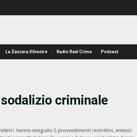
La Zanzara Silvestre
Radio Real Crime
Podcast
 sodalizio criminale
elletri hanno eseguito 5 provvedimenti restrittivi, emessi