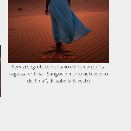
Servizi segreti, terrorismo e il romanzo "La
ragazza eritrea - Sangue e morte nel deserto
del Sinai", di Isabella Silvestri