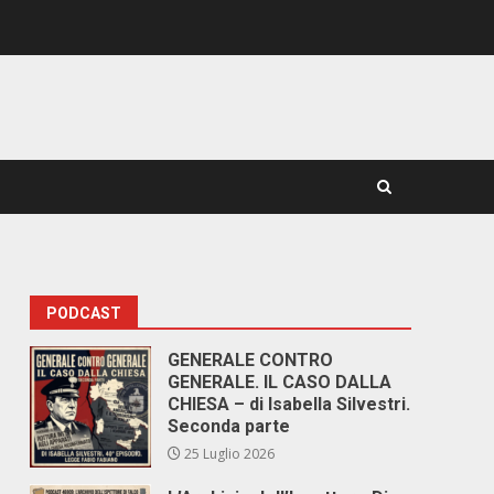
PODCAST
GENERALE CONTRO
GENERALE. IL CASO DALLA
CHIESA – di Isabella Silvestri.
Seconda parte
25 Luglio 2026