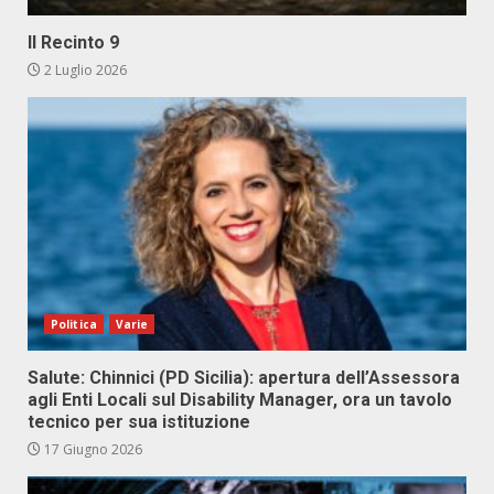
Il Recinto 9
2 Luglio 2026
Politica
Varie
Salute: Chinnici (PD Sicilia): apertura dell’Assessora
agli Enti Locali sul Disability Manager, ora un tavolo
tecnico per sua istituzione
17 Giugno 2026