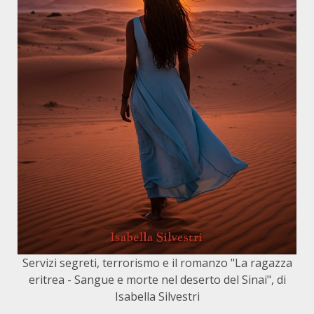
Servizi segreti, terrorismo e il romanzo "La ragazza
eritrea - Sangue e morte nel deserto del Sinai", di
Isabella Silvestri