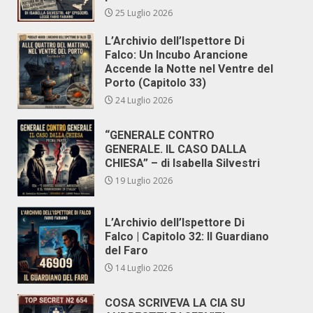
25 Luglio 2026
L’Archivio dell’Ispettore Di
Falco: Un Incubo Arancione
Accende la Notte nel Ventre del
Porto (Capitolo 33)
24 Luglio 2026
“GENERALE CONTRO
GENERALE. IL CASO DALLA
CHIESA” – di Isabella Silvestri
19 Luglio 2026
L’Archivio dell’Ispettore Di
Falco | Capitolo 32: Il Guardiano
del Faro
14 Luglio 2026
COSA SCRIVEVA LA CIA SU