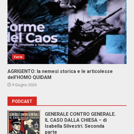
Varie
AGRIGENTO: la nemesi storica e le articolesse
dell’HOMO QUIDAM
9 Giugno 2026
PODCAST
GENERALE CONTRO GENERALE.
IL CASO DALLA CHIESA – di
Isabella Silvestri. Seconda
parte