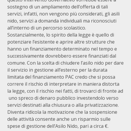
sostegno di un ampliamento dell’offerta di tali
servizi, infatti, non vengono più considerati, gli asili
nido, servizi a domanda individuali ma riconosciuti
all’interno di un percorso scolastico.
Sostanzialmente, lo spirito della legge è quello di
potenziare l’esistente e aprire altre strutture che
hanno un finanziamento determinato nel tempo e
successivamente dovrebbero essere finanziati dal
comune. Con la scelta di chiudere l’asilo nido per dare
il servizio in gestione all’esterno per la durata
limitata del finanziamento PAC credo che si possa
correre il rischio di interpretare in maniera distorta
la legge, con il rischio nei fatti, di trovarci di fronte ad
uno spreco di denaro pubblico investendolo verso
servizi destinati alla chiusura o alla privatizzazione.
Diventa ridicola la motivazione che la sospensione
delle attività consente anche un risparmio sulle
spese di gestione dell’Asilo Nido, pari a circa €.