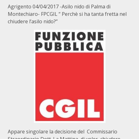
Agrigento 04/04/2017 -Asilo nido di Palma di
Montechiaro- FPCGIL “ Perchè si ha tanta fretta nel
chiudere l’asilo nido?”
Appare singolare la decisione del Commissario