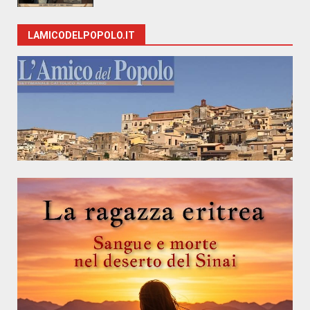
LAMICODELPOPOLO.IT