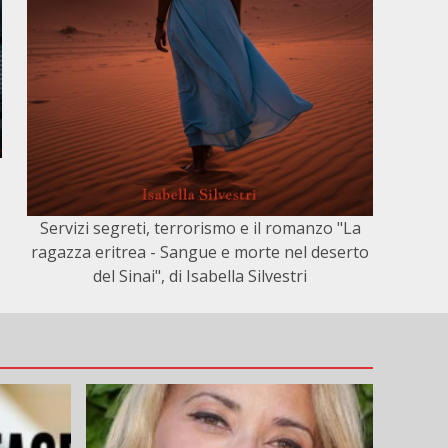
Servizi segreti, terrorismo e il romanzo "La
ragazza eritrea - Sangue e morte nel deserto
del Sinai", di Isabella Silvestri