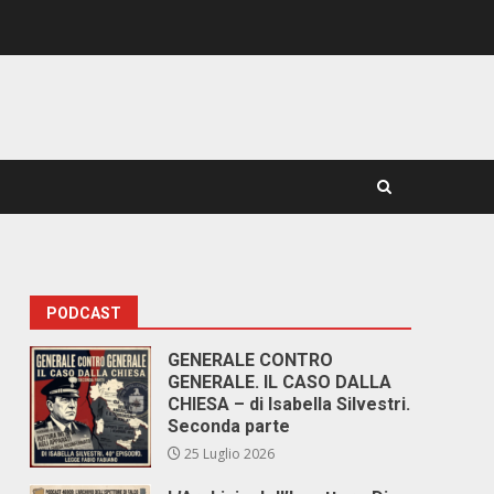
PODCAST
GENERALE CONTRO
GENERALE. IL CASO DALLA
CHIESA – di Isabella Silvestri.
Seconda parte
25 Luglio 2026