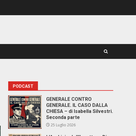
PODCAST
GENERALE CONTRO
GENERALE. IL CASO DALLA
CHIESA – di Isabella Silvestri.
Seconda parte
25 Luglio 2026