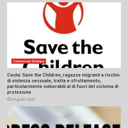
Comunicati Stampa
Ceuta: Save the Children, ragazze migranti a rischio
di violenza sessuale, tratta e sfruttamento,
particolarmente vulnerabili al di fuori del sistema di
protezione
6 Agosto 2026