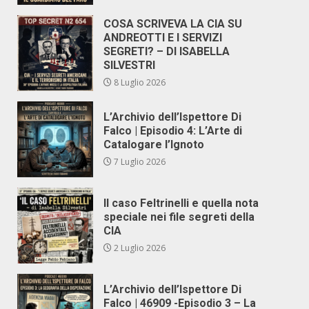
COSA SCRIVEVA LA CIA SU
ANDREOTTI E I SERVIZI
SEGRETI? – DI ISABELLA
SILVESTRI
8 Luglio 2026
L’Archivio dell’Ispettore Di
Falco | Episodio 4: L’Arte di
Catalogare l’Ignoto
7 Luglio 2026
Il caso Feltrinelli e quella nota
speciale nei file segreti della
CIA
2 Luglio 2026
L’Archivio dell’Ispettore Di
Falco | 46909 -Episodio 3 – La