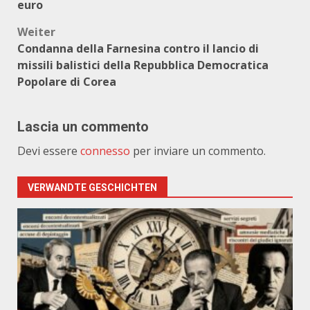
euro
Weiter
Condanna della Farnesina contro il lancio di
missili balistici della Repubblica Democratica
Popolare di Corea
Lascia un commento
Devi essere
connesso
per inviare un commento.
VERWANDTE GESCHICHTEN