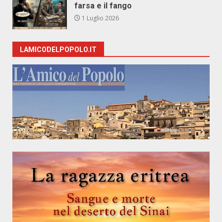
farsa e il fango
1 Luglio 2026
LAMICODELPOPOLO.IT