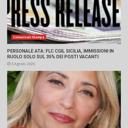
Comunicati Stampa
PERSONALE ATA: FLC CGIL SICILIA, IMMISSIONI IN
RUOLO SOLO SUL 35% DEI POSTI VACANTI
6 Agosto 2026