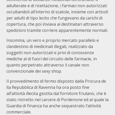
adulterate e di ricettazione, i farmaci non autorizzati
occultandoli all’interno di scatole, insieme con articoli
per adulti di tipo lecito che fungevano da carichi di
copertura, che poi inviava ai destinatari attraverso
spedizioni tramite corriere apparentemente normali.
Insomma, un vero e proprio mercato parallelo e
clandestino di medicinali illegali, realizzato da
soggetti non autorizzati e privi di conoscenze
mediche al di fuori del circuito delle farmacie, in
quanto perpetrato attraverso il canale non
convenzionale dei sexy shop.
Il provvedimento di fermo disposto dalla Procura de
lla Repubblica di Ravenna ha ora posto fine
all’attività illecita gestita dal fornitore friulano, che è
stato ristretto nel carcere di Pordenone ed al quale la
Guardia di Finanza ha anche sequestrato l’attività
commerciale.