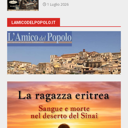
1 Luglio 2026
LAMICODELPOPOLO.IT