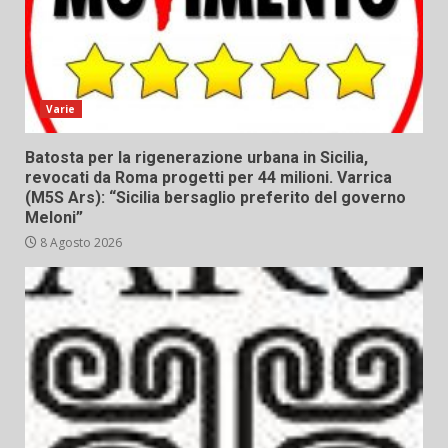
Varie
Batosta per la rigenerazione urbana in Sicilia,
revocati da Roma progetti per 44 milioni. Varrica
(M5S Ars): “Sicilia bersaglio preferito del governo
Meloni”
8 Agosto 2026