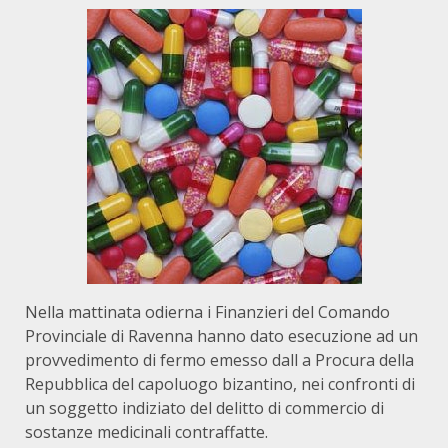
Nella mattinata odierna i Finanzieri del Comando
Provinciale di Ravenna hanno dato esecuzione ad un
provvedimento di fermo emesso dall a Procura della
Repubblica del capoluogo bizantino, nei confronti di
un soggetto indiziato del delitto di commercio di
sostanze medicinali contraffatte.