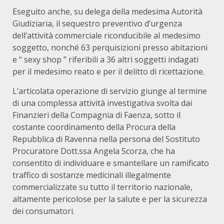
Eseguito anche, su delega della medesima Autorità
Giudiziaria, il sequestro preventivo d’urgenza
dell’attività commerciale riconducibile al medesimo
soggetto, nonché 63 perquisizioni presso abitazioni
e “ sexy shop ” riferibili a 36 altri soggetti indagati
per il medesimo reato e per il delitto di ricettazione.
L’articolata operazione di servizio giunge al termine
di una complessa attività investigativa svolta dai
Finanzieri della Compagnia di Faenza, sotto il
costante coordinamento della Procura della
Repubblica di Ravenna nella persona del Sostituto
Procuratore Dott.ssa Angela Scorza, che ha
consentito di individuare e smantellare un ramificato
traffico di sostanze medicinali illegalmente
commercializzate su tutto il territorio nazionale,
altamente pericolose per la salute e per la sicurezza
dei consumatori.