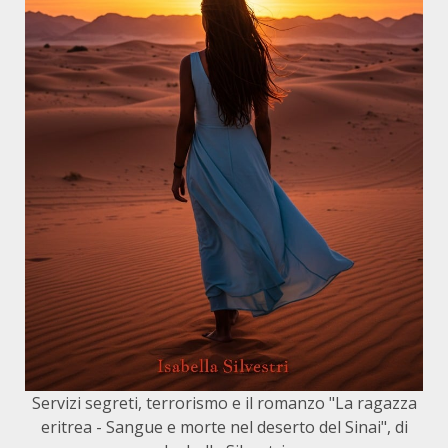
Servizi segreti, terrorismo e il romanzo "La ragazza
eritrea - Sangue e morte nel deserto del Sinai", di