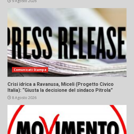
9 Agosto 2026
Comunicati Stampa
Crisi idrica a Ravanusa, Miceli (Progetto Civico
Italia): “Giusta la decisione del sindaco Pitrola”
8 Agosto 2026