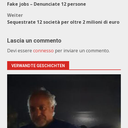
Fake jobs – Denunciate 12 persone
Weiter
Sequestrate 12 società per oltre 2 milioni di euro
Lascia un commento
Devi essere
connesso
per inviare un commento.
VERWANDTE GESCHICHTEN