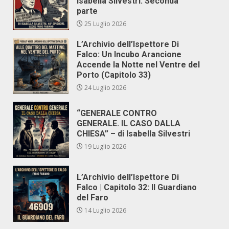
Isabella Silvestri. Seconda
parte
25 Luglio 2026
L’Archivio dell’Ispettore Di
Falco: Un Incubo Arancione
Accende la Notte nel Ventre del
Porto (Capitolo 33)
24 Luglio 2026
“GENERALE CONTRO
GENERALE. IL CASO DALLA
CHIESA” – di Isabella Silvestri
19 Luglio 2026
L’Archivio dell’Ispettore Di
Falco | Capitolo 32: Il Guardiano
del Faro
14 Luglio 2026