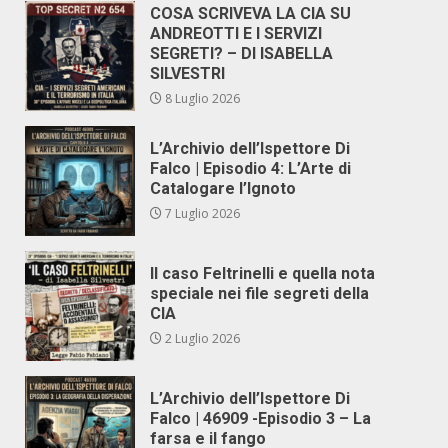
COSA SCRIVEVA LA CIA SU
ANDREOTTI E I SERVIZI
SEGRETI? – DI ISABELLA
SILVESTRI
8 Luglio 2026
L’Archivio dell’Ispettore Di
Falco | Episodio 4: L’Arte di
Catalogare l’Ignoto
7 Luglio 2026
Il caso Feltrinelli e quella nota
speciale nei file segreti della
CIA
2 Luglio 2026
L’Archivio dell’Ispettore Di
Falco | 46909 -Episodio 3 – La
farsa e il fango