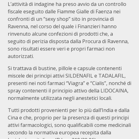
L’attività di indagine ha preso avvio da un controllo
fiscale eseguito dalle Fiamme Gialle di Faenza nei
confronti di un “sexy shop” sito in provincia di
Ravenna, nel corso del quale i Finanzieri hanno
rinvenuto alcune confezioni di prodotti che, a
seguito di perizia disposta dalla Procura di Ravenna,
sono risultati essere veri e propri farmaci non
autorizzati.
Si trattava di bustine, pillole e capsule contenenti
miscele dei principi attivi SILDENAFIL e TADALAFIL,
presenti nei noti farmaci “Viagra” e “Cialis”, nonché di
spray contenenti il principio attivo della LIDOCAINA,
normalmente utilizzata negli anestetici locali.
Tutti prodotti provenienti per lo più dall’India e dalla
Cina e che, proprio per la presenza di questi principi
attivi farmacologici, sono qualificabili come medicinali
secondo la normativa europea recepita dalla