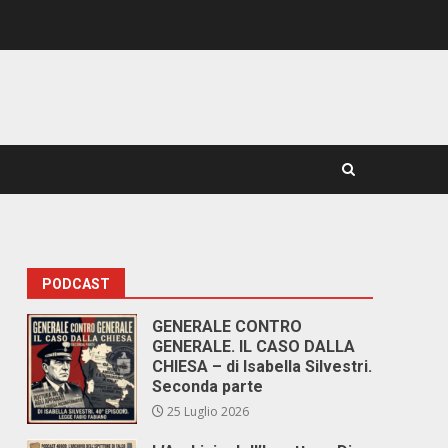
PODCAST
GENERALE CONTRO
GENERALE. IL CASO DALLA
CHIESA – di Isabella Silvestri.
Seconda parte
25 Luglio 2026