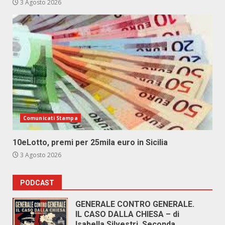
3 Agosto 2026
Comunicati Stampa
10eLotto, premi per 25mila euro in Sicilia
3 Agosto 2026
PODCAST
GENERALE CONTRO GENERALE.
IL CASO DALLA CHIESA – di
Isabella Silvestri. Seconda