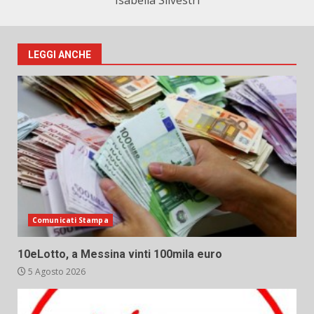
Isabella Silvestri
LEGGI ANCHE
Comunicati Stampa
10eLotto, a Messina vinti 100mila euro
5 Agosto 2026