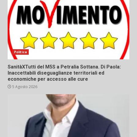
Politica
SanitàXTutti del M5S a Petralia Sottana. Di Paola:
Inaccettabili diseguaglianze territoriali ed
economiche per accesso alle cure
5 Agosto 2026