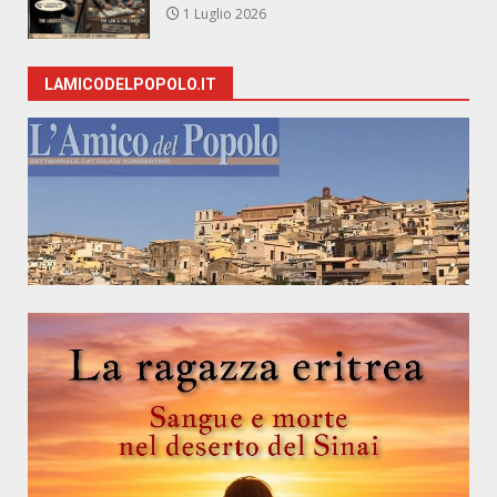
1 Luglio 2026
LAMICODELPOPOLO.IT