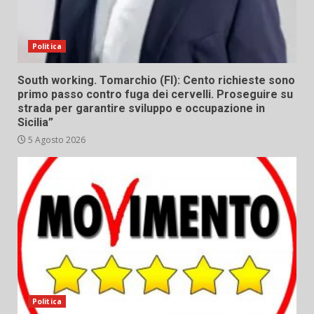
Politica
South working. Tomarchio (FI): Cento richieste sono
primo passo contro fuga dei cervelli. Proseguire su
strada per garantire sviluppo e occupazione in
Sicilia”
5 Agosto 2026
Politica