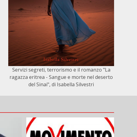
Servizi segreti, terrorismo e il romanzo "La
ragazza eritrea - Sangue e morte nel deserto
del Sinai", di Isabella Silvestri