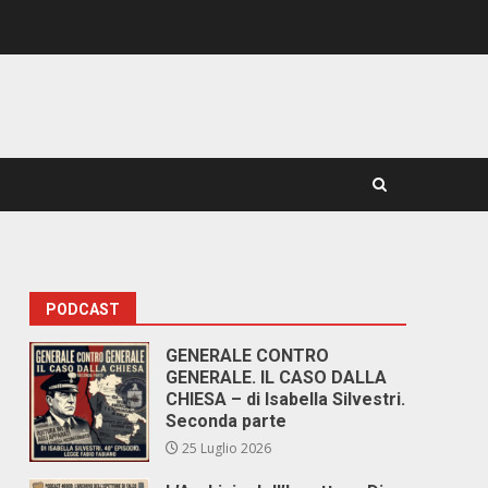
PODCAST
GENERALE CONTRO
GENERALE. IL CASO DALLA
CHIESA – di Isabella Silvestri.
Seconda parte
25 Luglio 2026