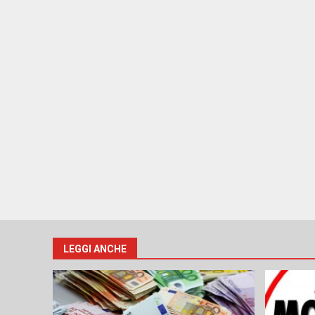
LEGGI ANCHE