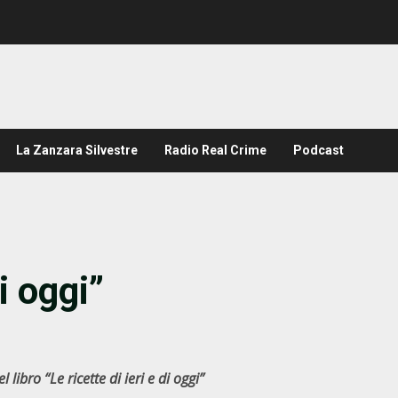
La Zanzara Silvestre
Radio Real Crime
Podcast
di oggi”
libro “Le ricette di ieri e di oggi”