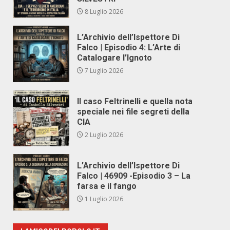
8 Luglio 2026
L’Archivio dell’Ispettore Di
Falco | Episodio 4: L’Arte di
Catalogare l’Ignoto
7 Luglio 2026
Il caso Feltrinelli e quella nota
speciale nei file segreti della
CIA
2 Luglio 2026
L’Archivio dell’Ispettore Di
Falco | 46909 -Episodio 3 – La
farsa e il fango
1 Luglio 2026