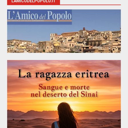
LAMICODELPOPOLO.IT