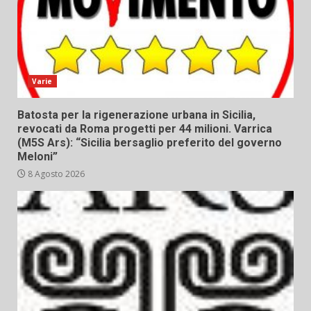
Varie
Batosta per la rigenerazione urbana in Sicilia,
revocati da Roma progetti per 44 milioni. Varrica
(M5S Ars): “Sicilia bersaglio preferito del governo
Meloni”
8 Agosto 2026