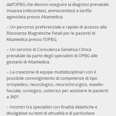
dall’OPBG che devono eseguire la diagnosi prenatale
invasiva (villocentesi, amniocentesi) a tariffa
agevolata presso Altamedica;
– Un percorso preferenziale e rapido di accesso alla
Risonanze Magnetiche Fetali per le pazienti di
Altamedica presso l’OPBG;
– Un servizio di Consulenza Genetica Clinica
prenatale da parte degli specialisti di OPBG alle
gestanti di Altamedica;
– La creazione di equipe multidisciplinari con il
possibile coinvolgimento di competenze di tipo
ortopedico, neurologico, neurochirurgico, maxillo-
facciale, urologico, ostetrico per assistere le pazienti
a 360°;
– Incontri tra specialisti con finalità didattiche e
divulgative su temi di attualità e di particolare