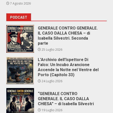
7 Agosto 2026
PODCAST
GENERALE CONTRO GENERALE.
IL CASO DALLA CHIESA – di
Isabella Silvestri. Seconda
parte
25 Luglio 2026
L’Archivio dell’Ispettore Di
Falco: Un Incubo Arancione
Accende la Notte nel Ventre del
Porto (Capitolo 33)
24 Luglio 2026
“GENERALE CONTRO
GENERALE. IL CASO DALLA
CHIESA” – di Isabella Silvestri
19 Luglio 2026