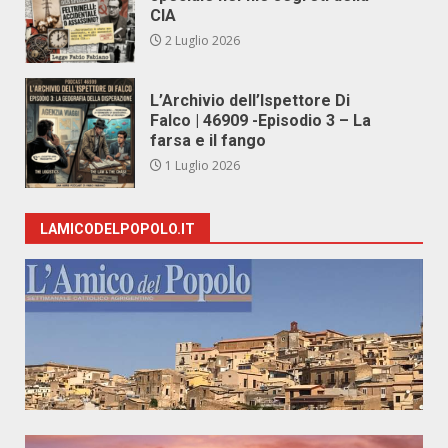
CIA
2 Luglio 2026
L’Archivio dell’Ispettore Di
Falco | 46909 -Episodio 3 – La
farsa e il fango
1 Luglio 2026
LAMICODELPOPOLO.IT