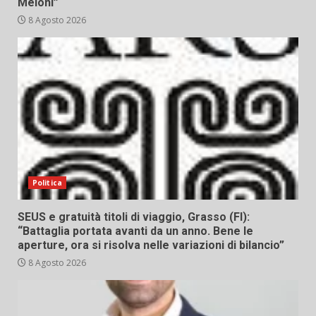
Meloni”
8 Agosto 2026
Politica
SEUS e gratuità titoli di viaggio, Grasso (FI):
“Battaglia portata avanti da un anno. Bene le
aperture, ora si risolva nelle variazioni di bilancio”
8 Agosto 2026