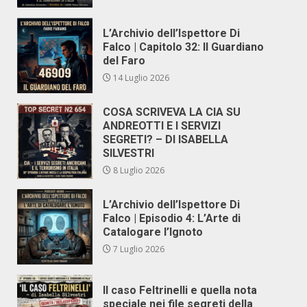
L’Archivio dell’Ispettore Di
Falco | Capitolo 32: Il Guardiano
del Faro
14 Luglio 2026
COSA SCRIVEVA LA CIA SU
ANDREOTTI E I SERVIZI
SEGRETI? – DI ISABELLA
SILVESTRI
8 Luglio 2026
L’Archivio dell’Ispettore Di
Falco | Episodio 4: L’Arte di
Catalogare l’Ignoto
7 Luglio 2026
Il caso Feltrinelli e quella nota
speciale nei file segreti della