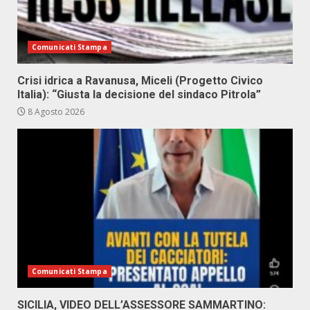
Comunicati Stampa
Crisi idrica a Ravanusa, Miceli (Progetto Civico
Italia): “Giusta la decisione del sindaco Pitrola”
8 Agosto 2026
Comunicati Stampa
SICILIA, VIDEO DELL’ASSESSORE SAMMARTINO: