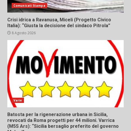
Comunicati Stampa
Crisi idrica a Ravanusa, Miceli (Progetto Civico
Italia): “Giusta la decisione del sindaco Pitrola”
8 Agosto 2026
Varie
Batosta per la rigenerazione urbana in Sicilia,
revocati da Roma progetti per 44 milioni. Varrica
(M5S Ars): “Sicilia bersaglio preferito del governo