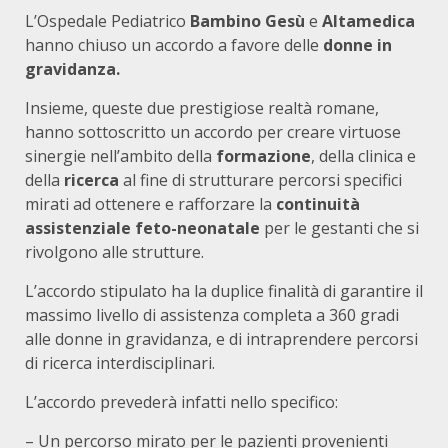
L’Ospedale Pediatrico
Bambino Gesù
e
Altamedica
hanno chiuso un accordo a favore delle
donne in
gravidanza.
Insieme, queste due prestigiose realtà romane,
hanno sottoscritto un accordo per creare virtuose
sinergie nell’ambito della
formazione
, della clinica e
della
ricerca
al fine di strutturare percorsi specifici
mirati ad ottenere e rafforzare la
continuità
assistenziale feto-neonatale
per le gestanti che si
rivolgono alle strutture.
L’accordo stipulato ha la duplice finalità di garantire il
massimo livello di assistenza completa a 360 gradi
alle donne in gravidanza, e di intraprendere percorsi
di ricerca interdisciplinari.
L’accordo prevederà infatti nello specifico:
– Un percorso mirato per le pazienti provenienti