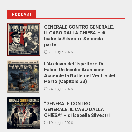
PODCAST
GENERALE CONTRO GENERALE.
IL CASO DALLA CHIESA – di
Isabella Silvestri. Seconda
parte
25 Luglio 2026
L’Archivio dell’Ispettore Di
Falco: Un Incubo Arancione
Accende la Notte nel Ventre del
Porto (Capitolo 33)
24 Luglio 2026
“GENERALE CONTRO
GENERALE. IL CASO DALLA
CHIESA” – di Isabella Silvestri
19 Luglio 2026