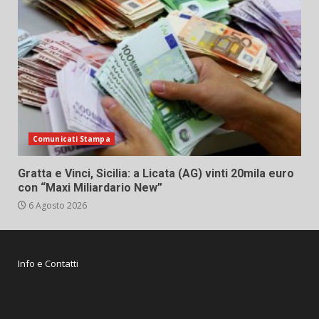
Comunicati Stampa
Gratta e Vinci, Sicilia: a Licata (AG) vinti 20mila euro
con “Maxi Miliardario New”
6 Agosto 2026
Info e Contatti