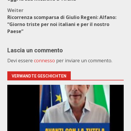
Weiter
Ricorrenza scomparsa di Giulio Regeni: Alfano:
“Giorno triste per noi italiani e per il nostro
Paese”
Lascia un commento
Devi essere
connesso
per inviare un commento.
VERWANDTE GESCHICHTEN