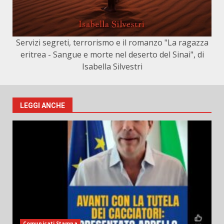
Servizi segreti, terrorismo e il romanzo "La ragazza
eritrea - Sangue e morte nel deserto del Sinai", di
Isabella Silvestri
LEGGI ANCHE
Comunicati Stampa