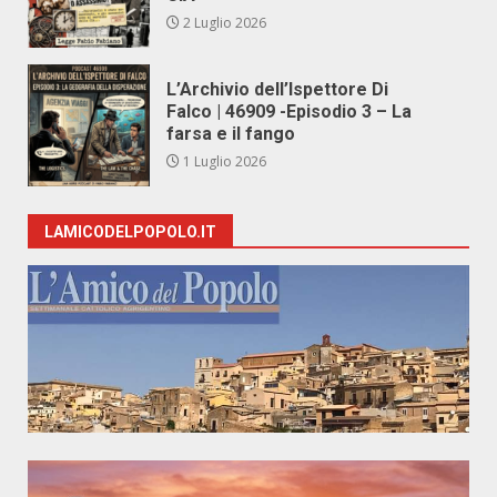
2 Luglio 2026
L’Archivio dell’Ispettore Di
Falco | 46909 -Episodio 3 – La
farsa e il fango
1 Luglio 2026
LAMICODELPOPOLO.IT