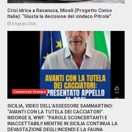
Crisi idrica a Ravanusa, Miceli (Progetto Civico
Italia): “Giusta la decisione del sindaco Pitrola”
8 Agosto 2026
Comunicati Stampa
SICILIA, VIDEO DELL’ASSESSORE SAMMARTINO:
“AVANTI CON LA TUTELA DEI CACCIATORI”.
INSORGE IL WWF: “PAROLE SCONCERTANTI E
INACCETTABILI! MENTRE IN SICILIA CONTINUA LA
DEVASTAZIONE DEGLI INCENDI E LA FAUNA