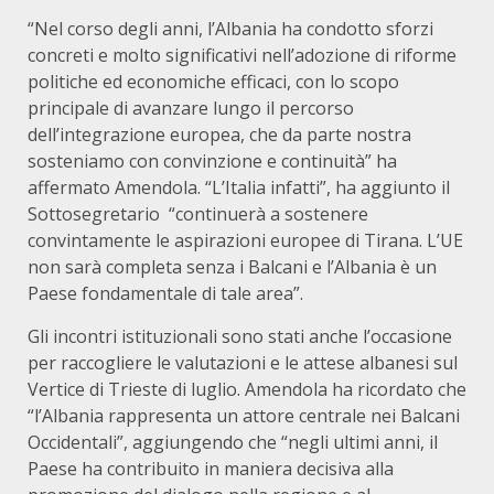
“Nel corso degli anni, l’Albania ha condotto sforzi
concreti e molto significativi nell’adozione di riforme
politiche ed economiche efficaci, con lo scopo
principale di avanzare lungo il percorso
dell’integrazione europea, che da parte nostra
sosteniamo con convinzione e continuità” ha
affermato Amendola. “L’Italia infatti”, ha aggiunto il
Sottosegretario “continuerà a sostenere
convintamente le aspirazioni europee di Tirana. L’UE
non sarà completa senza i Balcani e l’Albania è un
Paese fondamentale di tale area”.
Gli incontri istituzionali sono stati anche l’occasione
per raccogliere le valutazioni e le attese albanesi sul
Vertice di Trieste di luglio. Amendola ha ricordato che
“l’Albania rappresenta un attore centrale nei Balcani
Occidentali”, aggiungendo che “negli ultimi anni, il
Paese ha contribuito in maniera decisiva alla