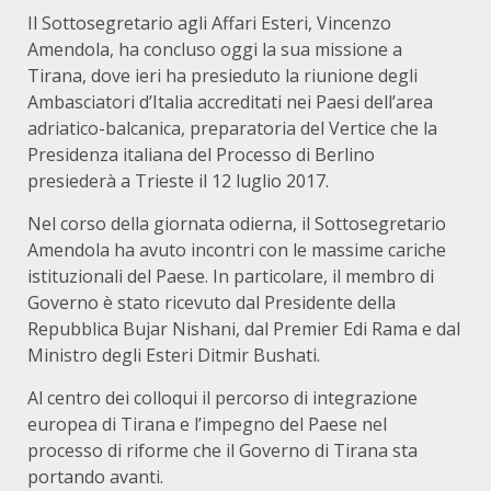
Il Sottosegretario agli Affari Esteri, Vincenzo
Amendola, ha concluso oggi la sua missione a
Tirana, dove ieri ha presieduto la riunione degli
Ambasciatori d’Italia accreditati nei Paesi dell’area
adriatico-balcanica, preparatoria del Vertice che la
Presidenza italiana del Processo di Berlino
presiederà a Trieste il 12 luglio 2017.
Nel corso della giornata odierna, il Sottosegretario
Amendola ha avuto incontri con le massime cariche
istituzionali del Paese. In particolare, il membro di
Governo è stato ricevuto dal Presidente della
Repubblica Bujar Nishani, dal Premier Edi Rama e dal
Ministro degli Esteri Ditmir Bushati.
Al centro dei colloqui il percorso di integrazione
europea di Tirana e l’impegno del Paese nel
processo di riforme che il Governo di Tirana sta
portando avanti.