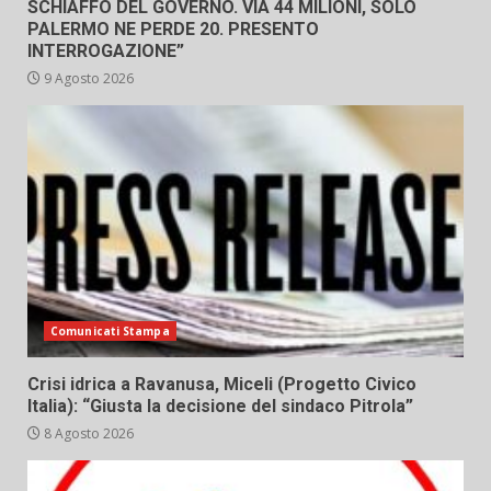
SCHIAFFO DEL GOVERNO. VIA 44 MILIONI, SOLO
PALERMO NE PERDE 20. PRESENTO
INTERROGAZIONE”
9 Agosto 2026
Comunicati Stampa
Crisi idrica a Ravanusa, Miceli (Progetto Civico
Italia): “Giusta la decisione del sindaco Pitrola”
8 Agosto 2026