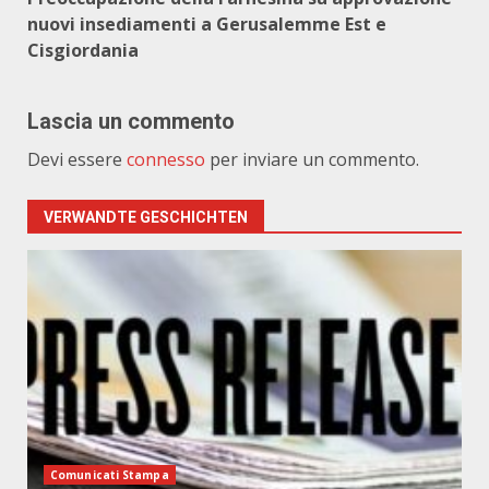
nuovi insediamenti a Gerusalemme Est e
Cisgiordania
Lascia un commento
Devi essere
connesso
per inviare un commento.
VERWANDTE GESCHICHTEN
Comunicati Stampa