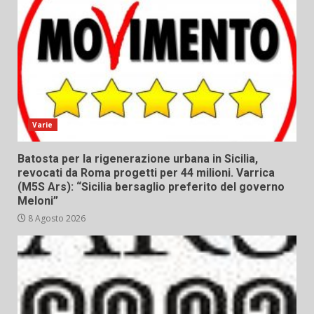
Varie
Batosta per la rigenerazione urbana in Sicilia,
revocati da Roma progetti per 44 milioni. Varrica
(M5S Ars): “Sicilia bersaglio preferito del governo
Meloni”
8 Agosto 2026