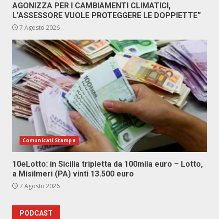
AGONIZZA PER I CAMBIAMENTI CLIMATICI,
L’ASSESSORE VUOLE PROTEGGERE LE DOPPIETTE”
7 Agosto 2026
Comunicati Stampa
10eLotto: in Sicilia tripletta da 100mila euro – Lotto,
a Misilmeri (PA) vinti 13.500 euro
7 Agosto 2026
PODCAST