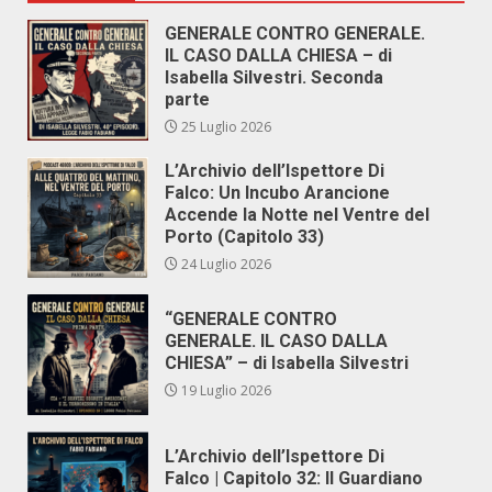
GENERALE CONTRO GENERALE.
IL CASO DALLA CHIESA – di
Isabella Silvestri. Seconda
parte
25 Luglio 2026
L’Archivio dell’Ispettore Di
Falco: Un Incubo Arancione
Accende la Notte nel Ventre del
Porto (Capitolo 33)
24 Luglio 2026
“GENERALE CONTRO
GENERALE. IL CASO DALLA
CHIESA” – di Isabella Silvestri
19 Luglio 2026
L’Archivio dell’Ispettore Di
Falco | Capitolo 32: Il Guardiano