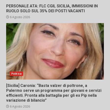
PERSONALE ATA: FLC CGIL SICILIA, IMMISSIONI IN
RUOLO SOLO SUL 35% DEI POSTI VACANTI
6 Agosto 2026
Politica
[Sicilia] Caronia: “Basta valzer di poltrone, a
Palermo serve un programma per giovani e servizi
efficienti. Pronta alla battaglia per gli ex Pip nella
variazione di bilancio”
6 Agosto 2026