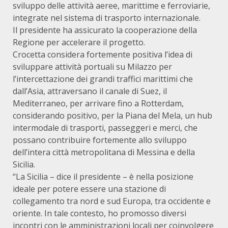
sviluppo delle attività aeree, marittime e ferroviarie,
integrate nel sistema di trasporto internazionale.
Il presidente ha assicurato la cooperazione della
Regione per accelerare il progetto.
Crocetta considera fortemente positiva l’idea di
sviluppare attività portuali su Milazzo per
l’intercettazione dei grandi traffici marittimi che
dall’Asia, attraversano il canale di Suez, il
Mediterraneo, per arrivare fino a Rotterdam,
considerando positivo, per la Piana del Mela, un hub
intermodale di trasporti, passeggeri e merci, che
possano contribuire fortemente allo sviluppo
dell’intera città metropolitana di Messina e della
Sicilia.
“La Sicilia – dice il presidente – è nella posizione
ideale per potere essere una stazione di
collegamento tra nord e sud Europa, tra occidente e
oriente. In tale contesto, ho promosso diversi
incontri con le amministrazioni locali per coinvolgere