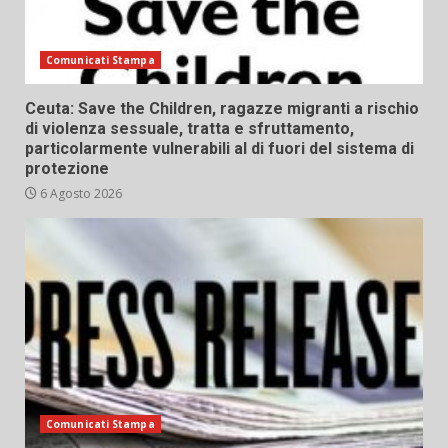
Comunicati Stampa
Ceuta: Save the Children, ragazze migranti a rischio
di violenza sessuale, tratta e sfruttamento,
particolarmente vulnerabili al di fuori del sistema di
protezione
6 Agosto 2026
Comunicati Stampa