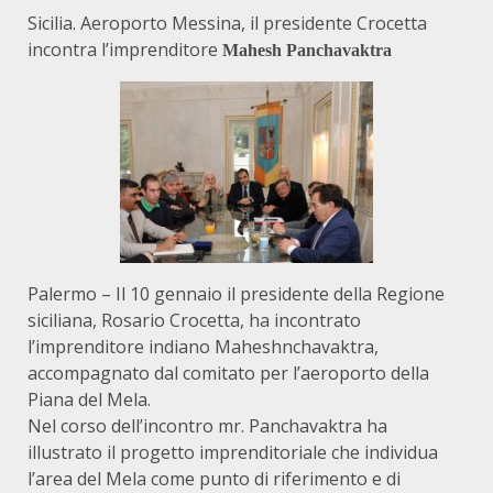
Sicilia. Aeroporto Messina, il presidente Crocetta
incontra l’imprenditore
Mahesh Panchavaktra
Palermo – Il 10 gennaio il presidente della Regione
siciliana, Rosario Crocetta, ha incontrato
l’imprenditore indiano Maheshnchavaktra,
accompagnato dal comitato per l’aeroporto della
Piana del Mela.
Nel corso dell’incontro mr. Panchavaktra ha
illustrato il progetto imprenditoriale che individua
l’area del Mela come punto di riferimento e di