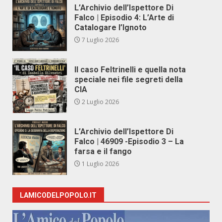
L’Archivio dell’Ispettore Di
Falco | Episodio 4: L’Arte di
Catalogare l’Ignoto
7 Luglio 2026
Il caso Feltrinelli e quella nota
speciale nei file segreti della
CIA
2 Luglio 2026
L’Archivio dell’Ispettore Di
Falco | 46909 -Episodio 3 – La
farsa e il fango
1 Luglio 2026
LAMICODELPOPOLO.IT