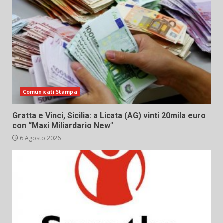
Comunicati Stampa
Gratta e Vinci, Sicilia: a Licata (AG) vinti 20mila euro
con “Maxi Miliardario New”
6 Agosto 2026