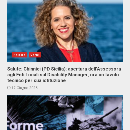
Politica
Varie
Salute: Chinnici (PD Sicilia): apertura dell’Assessora
agli Enti Locali sul Disability Manager, ora un tavolo
tecnico per sua istituzione
17 Giugno 2026