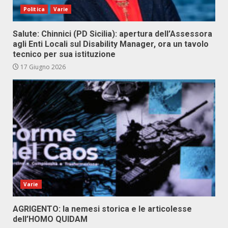
Politica
Varie
Salute: Chinnici (PD Sicilia): apertura dell’Assessora
agli Enti Locali sul Disability Manager, ora un tavolo
tecnico per sua istituzione
17 Giugno 2026
Varie
AGRIGENTO: la nemesi storica e le articolesse
dell’HOMO QUIDAM