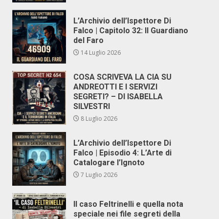
L’Archivio dell’Ispettore Di
Falco | Capitolo 32: Il Guardiano
del Faro
14 Luglio 2026
COSA SCRIVEVA LA CIA SU
ANDREOTTI E I SERVIZI
SEGRETI? – DI ISABELLA
SILVESTRI
8 Luglio 2026
L’Archivio dell’Ispettore Di
Falco | Episodio 4: L’Arte di
Catalogare l’Ignoto
7 Luglio 2026
Il caso Feltrinelli e quella nota
speciale nei file segreti della