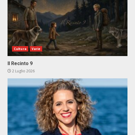
Cultura
Varie
Il Recinto 9
2 Luglio 2026