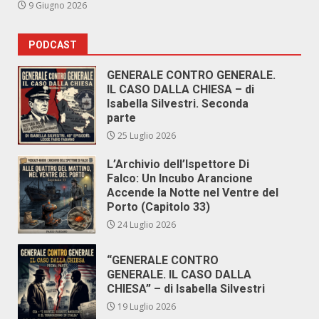
9 Giugno 2026
PODCAST
GENERALE CONTRO GENERALE.
IL CASO DALLA CHIESA – di
Isabella Silvestri. Seconda
parte
25 Luglio 2026
L’Archivio dell’Ispettore Di
Falco: Un Incubo Arancione
Accende la Notte nel Ventre del
Porto (Capitolo 33)
24 Luglio 2026
“GENERALE CONTRO
GENERALE. IL CASO DALLA
CHIESA” – di Isabella Silvestri
19 Luglio 2026