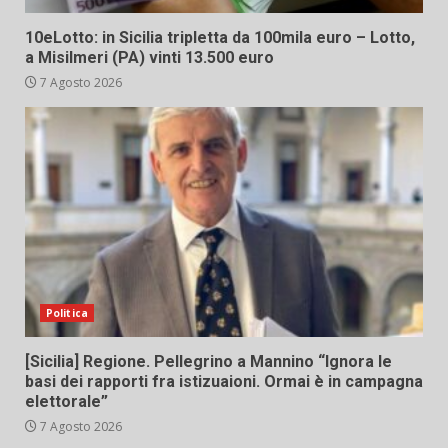
10eLotto: in Sicilia tripletta da 100mila euro – Lotto,
a Misilmeri (PA) vinti 13.500 euro
7 Agosto 2026
Politica
[Sicilia] Regione. Pellegrino a Mannino “Ignora le
basi dei rapporti fra istizuaioni. Ormai è in campagna
elettorale”
7 Agosto 2026