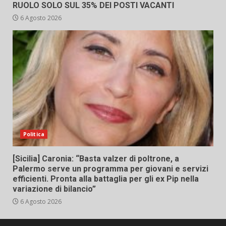
RUOLO SOLO SUL 35% DEI POSTI VACANTI
6 Agosto 2026
Politica
[Sicilia] Caronia: “Basta valzer di poltrone, a
Palermo serve un programma per giovani e servizi
efficienti. Pronta alla battaglia per gli ex Pip nella
variazione di bilancio”
6 Agosto 2026