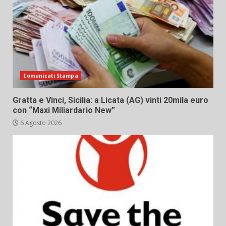
Comunicati Stampa
Gratta e Vinci, Sicilia: a Licata (AG) vinti 20mila euro
con “Maxi Miliardario New”
6 Agosto 2026