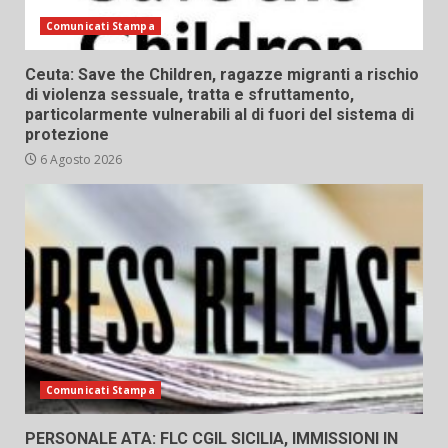
Comunicati Stampa
Ceuta: Save the Children, ragazze migranti a rischio
di violenza sessuale, tratta e sfruttamento,
particolarmente vulnerabili al di fuori del sistema di
protezione
6 Agosto 2026
Comunicati Stampa
PERSONALE ATA: FLC CGIL SICILIA, IMMISSIONI IN