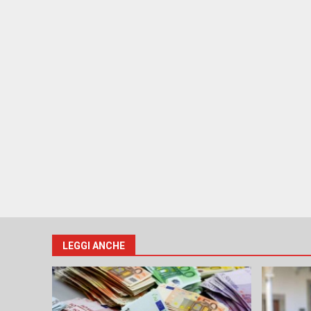
LEGGI ANCHE