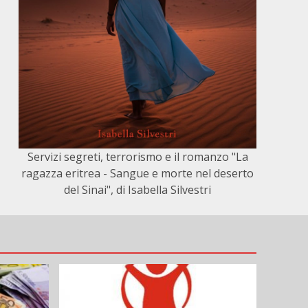
Servizi segreti, terrorismo e il romanzo "La
ragazza eritrea - Sangue e morte nel deserto
del Sinai", di Isabella Silvestri