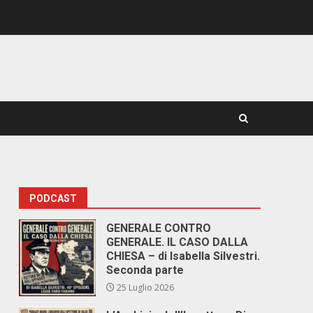
PODCAST
GENERALE CONTRO
GENERALE. IL CASO DALLA
CHIESA – di Isabella Silvestri.
Seconda parte
25 Luglio 2026