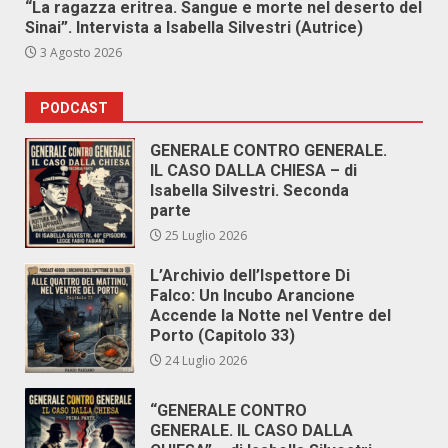
“La ragazza eritrea. Sangue e morte nel deserto del
Sinai”. Intervista a Isabella Silvestri (Autrice)
3 Agosto 2026
PODCAST
GENERALE CONTRO GENERALE.
IL CASO DALLA CHIESA – di
Isabella Silvestri. Seconda
parte
25 Luglio 2026
L’Archivio dell’Ispettore Di
Falco: Un Incubo Arancione
Accende la Notte nel Ventre del
Porto (Capitolo 33)
24 Luglio 2026
“GENERALE CONTRO
GENERALE. IL CASO DALLA