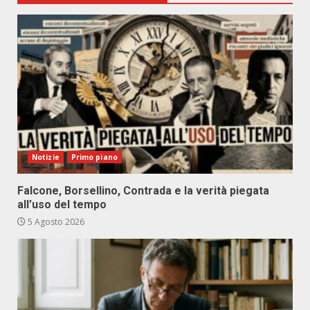
Notizie
Primo piano
Falcone, Borsellino, Contrada e la verità piegata
all’uso del tempo
5 Agosto 2026