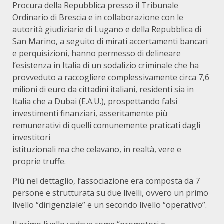
Procura della Repubblica presso il Tribunale
Ordinario di Brescia e in collaborazione con le
autorità giudiziarie di Lugano e della Repubblica di
San Marino, a seguito di mirati accertamenti bancari
e perquisizioni, hanno permesso di delineare
l’esistenza in Italia di un sodalizio criminale che ha
provveduto a raccogliere complessivamente circa 7,6
milioni di euro da cittadini italiani, residenti sia in
Italia che a Dubai (E.A.U.), prospettando falsi
investimenti finanziari, asseritamente più
remunerativi di quelli comunemente praticati dagli
investitori
istituzionali ma che celavano, in realtà, vere e
proprie truffe.
Più nel dettaglio, l’associazione era composta da 7
persone e strutturata su due livelli, ovvero un primo
livello “dirigenziale” e un secondo livello “operativo”.