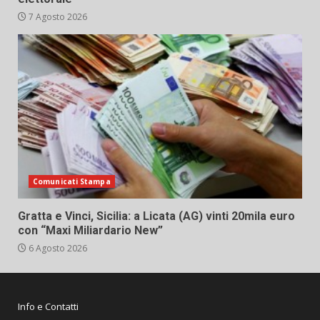
7 Agosto 2026
Comunicati Stampa
Gratta e Vinci, Sicilia: a Licata (AG) vinti 20mila euro
con “Maxi Miliardario New”
6 Agosto 2026
Info e Contatti