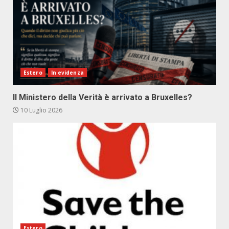
Estero
In evidenza
Il Ministero della Verità è arrivato a Bruxelles?
10 Luglio 2026
Estero