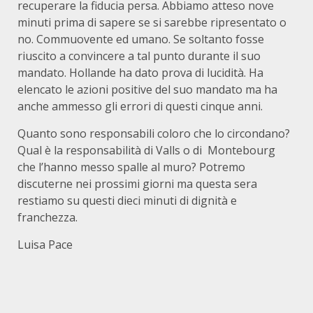
recuperare la fiducia persa. Abbiamo atteso nove
minuti prima di sapere se si sarebbe ripresentato o
no. Commuovente ed umano. Se soltanto fosse
riuscito a convincere a tal punto durante il suo
mandato. Hollande ha dato prova di lucidità. Ha
elencato le azioni positive del suo mandato ma ha
anche ammesso gli errori di questi cinque anni.
Quanto sono responsabili coloro che lo circondano?
Qual è la responsabilità di Valls o di Montebourg
che l’hanno messo spalle al muro? Potremo
discuterne nei prossimi giorni ma questa sera
restiamo su questi dieci minuti di dignità e
franchezza.
Luisa Pace