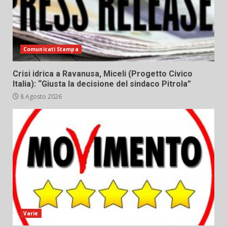
Comunicati Stampa
Crisi idrica a Ravanusa, Miceli (Progetto Civico
Italia): “Giusta la decisione del sindaco Pitrola”
8 Agosto 2026
Varie