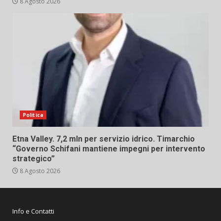
8 Agosto 2026
Politica
Etna Valley. 7,2 mln per servizio idrico. Timarchio
“Governo Schifani mantiene impegni per intervento
strategico”
8 Agosto 2026
Info e Contatti