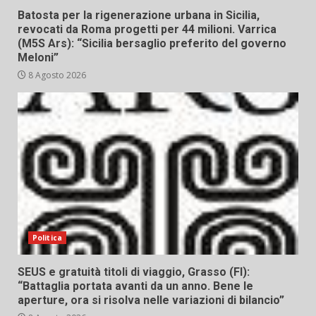
Batosta per la rigenerazione urbana in Sicilia,
revocati da Roma progetti per 44 milioni. Varrica
(M5S Ars): “Sicilia bersaglio preferito del governo
Meloni”
8 Agosto 2026
Politica
SEUS e gratuità titoli di viaggio, Grasso (FI):
“Battaglia portata avanti da un anno. Bene le
aperture, ora si risolva nelle variazioni di bilancio”