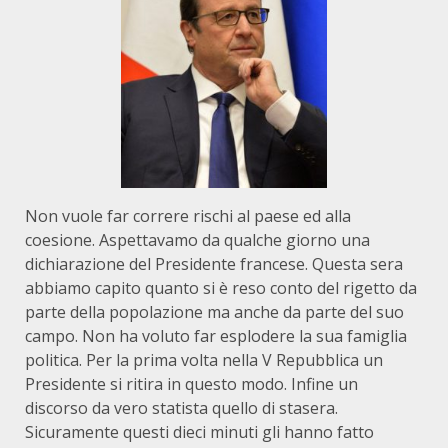
Non vuole far correre rischi al paese ed alla
coesione. Aspettavamo da qualche giorno una
dichiarazione del Presidente francese. Questa sera
abbiamo capito quanto si è reso conto del rigetto da
parte della popolazione ma anche da parte del suo
campo. Non ha voluto far esplodere la sua famiglia
politica. Per la prima volta nella V Repubblica un
Presidente si ritira in questo modo. Infine un
discorso da vero statista quello di stasera.
Sicuramente questi dieci minuti gli hanno fatto