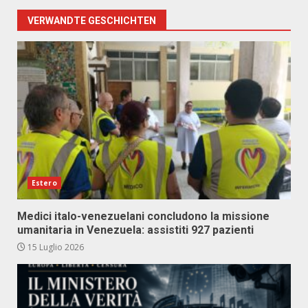
VERWANDTE GESCHICHTEN
Estero
Medici italo-venezuelani concludono la missione
umanitaria in Venezuela: assistiti 927 pazienti
15 Luglio 2026