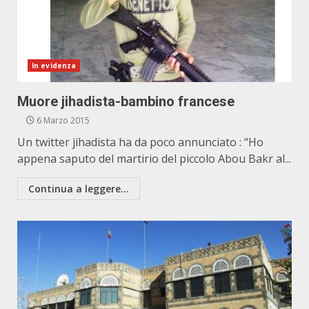
In evidenza
Muore jihadista-bambino francese
6 Marzo 2015
Un twitter jihadista ha da poco annunciato : “Ho
appena saputo del martirio del piccolo Abou Bakr al...
Continua a leggere...