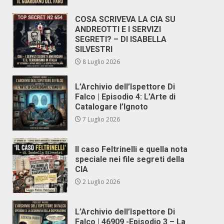
COSA SCRIVEVA LA CIA SU
ANDREOTTI E I SERVIZI
SEGRETI? – DI ISABELLA
SILVESTRI
8 Luglio 2026
L’Archivio dell’Ispettore Di
Falco | Episodio 4: L’Arte di
Catalogare l’Ignoto
7 Luglio 2026
Il caso Feltrinelli e quella nota
speciale nei file segreti della
CIA
2 Luglio 2026
L’Archivio dell’Ispettore Di
Falco | 46909 -Episodio 3 – La