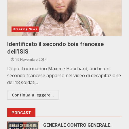
Breaking News
Identificato il secondo boia francese
dell’ISIS
19 Novembre 2014
Dopo il normanno Maxime Hauchard, anche un
secondo francese apparso nel video di decapitazione
dei 18 soldati...
Continua a leggere...
PODCAST
GENERALE CONTRO GENERALE.