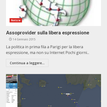
Notizie
Assoprovider sulla libera espressione
14 Gennaio 2015
La politica in prima fila a Parigi per la libera
espressione, ma non su Internet Pochi giorni...
Continua a leggere...