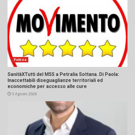
Politica
SanitàXTutti del M5S a Petralia Sottana. Di Paola:
Inaccettabili diseguaglianze territoriali ed
economiche per accesso alle cure
5 Agosto 2026