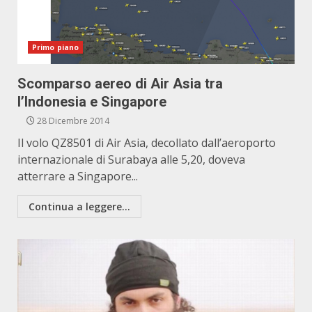
Primo piano
Scomparso aereo di Air Asia tra
l’Indonesia e Singapore
28 Dicembre 2014
Il volo QZ8501 di Air Asia, decollato dall’aeroporto
internazionale di Surabaya alle 5,20, doveva
atterrare a Singapore...
Continua a leggere...