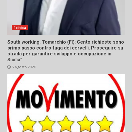
Politica
South working. Tomarchio (FI): Cento richieste sono
primo passo contro fuga dei cervelli. Proseguire su
strada per garantire sviluppo e occupazione in
Sicilia”
5 Agosto 2026