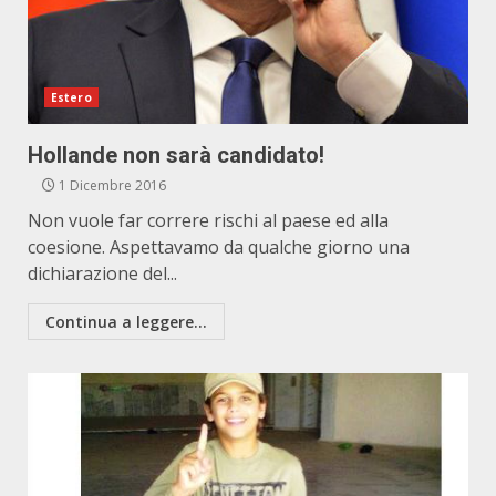
Estero
Hollande non sarà candidato!
1 Dicembre 2016
Non vuole far correre rischi al paese ed alla
coesione. Aspettavamo da qualche giorno una
dichiarazione del...
Continua a leggere...