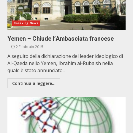
Breaking News
Yemen – Chiude l’Ambasciata francese
2 Febbraio 2015
A seguito della dichiarazione del leader ideologico di
Al-Qaeda nello Yemen, Ibrahim al-Rubaish nella
quale è stato annunciato...
Continua a leggere...