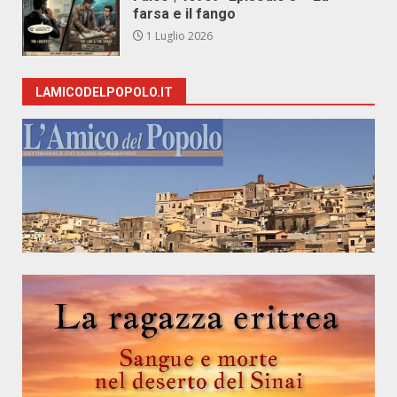
farsa e il fango
1 Luglio 2026
LAMICODELPOPOLO.IT