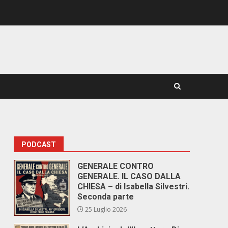
PODCAST
GENERALE CONTRO
GENERALE. IL CASO DALLA
CHIESA – di Isabella Silvestri.
Seconda parte
25 Luglio 2026