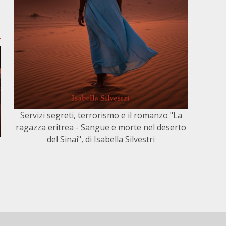
Servizi segreti, terrorismo e il romanzo "La
ragazza eritrea - Sangue e morte nel deserto
del Sinai", di Isabella Silvestri