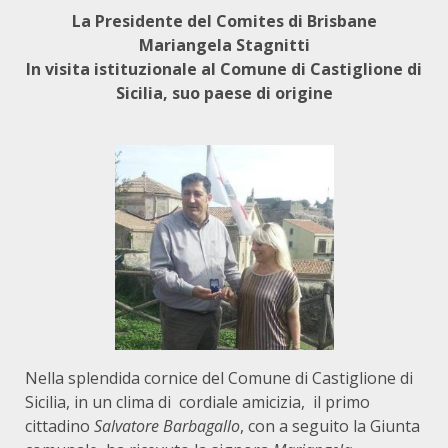
La Presidente del Comites di Brisbane
Mariangela Stagnitti
In visita istituzionale al Comune di Castiglione di
Sicilia, suo paese di origine
Nella splendida cornice del Comune di Castiglione di
Sicilia, in un clima di cordiale amicizia, il primo
cittadino
Salvatore Barbagallo
, con a seguito la Giunta