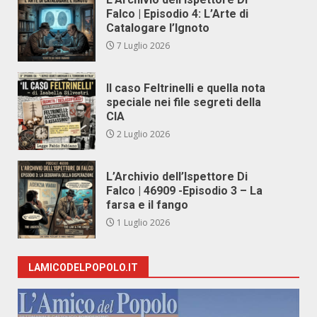
Falco | Episodio 4: L’Arte di
Catalogare l’Ignoto
7 Luglio 2026
Il caso Feltrinelli e quella nota
speciale nei file segreti della
CIA
2 Luglio 2026
L’Archivio dell’Ispettore Di
Falco | 46909 -Episodio 3 – La
farsa e il fango
1 Luglio 2026
LAMICODELPOPOLO.IT