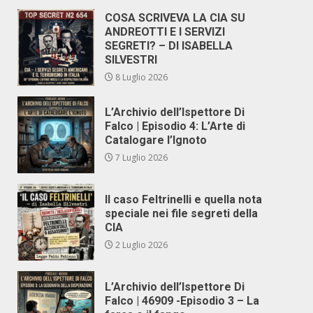
COSA SCRIVEVA LA CIA SU
ANDREOTTI E I SERVIZI
SEGRETI? – DI ISABELLA
SILVESTRI
8 Luglio 2026
L’Archivio dell’Ispettore Di
Falco | Episodio 4: L’Arte di
Catalogare l’Ignoto
7 Luglio 2026
Il caso Feltrinelli e quella nota
speciale nei file segreti della
CIA
2 Luglio 2026
L’Archivio dell’Ispettore Di
Falco | 46909 -Episodio 3 – La