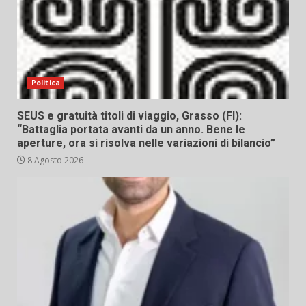
Politica
SEUS e gratuità titoli di viaggio, Grasso (FI):
“Battaglia portata avanti da un anno. Bene le
aperture, ora si risolva nelle variazioni di bilancio”
8 Agosto 2026