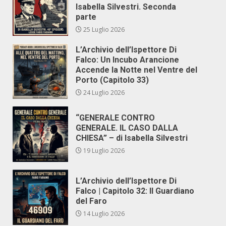
Isabella Silvestri. Seconda
parte
25 Luglio 2026
L’Archivio dell’Ispettore Di
Falco: Un Incubo Arancione
Accende la Notte nel Ventre del
Porto (Capitolo 33)
24 Luglio 2026
“GENERALE CONTRO
GENERALE. IL CASO DALLA
CHIESA” – di Isabella Silvestri
19 Luglio 2026
L’Archivio dell’Ispettore Di
Falco | Capitolo 32: Il Guardiano
del Faro
14 Luglio 2026