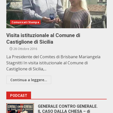
Comunicati Stampa
Visita istituzionale al Comune di
Castiglione di Sicilia
28 Ottobre 2016
La Presidente del Comites di Brisbane Mariangela
Stagnitti In visita istituzionale al Comune di
Castiglione di Sicilia,...
Continua a leggere...
PODCAST
GENERALE CONTRO GENERALE.
IL CASO DALLA CHIESA – di