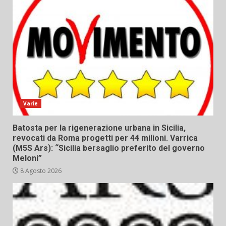
Varie
Batosta per la rigenerazione urbana in Sicilia,
revocati da Roma progetti per 44 milioni. Varrica
(M5S Ars): “Sicilia bersaglio preferito del governo
Meloni”
8 Agosto 2026