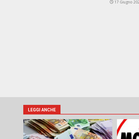
17 Giugno 20
LEGGI ANCHE