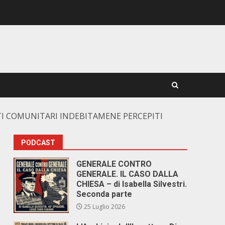
UTI COMUNITARI INDEBITAMENE PERCEPITI
PODCAST
GENERALE CONTRO
GENERALE. IL CASO DALLA
CHIESA – di Isabella Silvestri.
Seconda parte
25 Luglio 2026