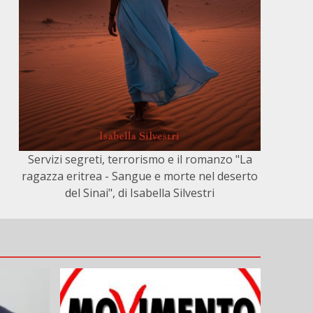
Servizi segreti, terrorismo e il romanzo "La
ragazza eritrea - Sangue e morte nel deserto
del Sinai", di Isabella Silvestri