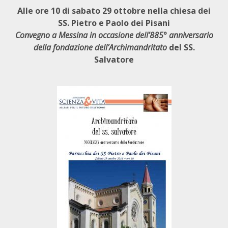
Alle ore 10 di sabato 29 ottobre nella chiesa dei
SS. Pietro e Paolo dei Pisani
Convegno a Messina in occasione dell’885° anniversario
della fondazione dell’Archimandritato
del SS.
Salvatore