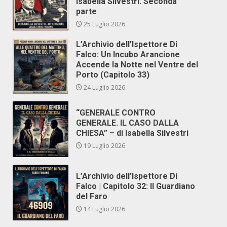
Isabella Silvestri. Seconda
parte
25 Luglio 2026
L’Archivio dell’Ispettore Di
Falco: Un Incubo Arancione
Accende la Notte nel Ventre del
Porto (Capitolo 33)
24 Luglio 2026
“GENERALE CONTRO
GENERALE. IL CASO DALLA
CHIESA” – di Isabella Silvestri
19 Luglio 2026
L’Archivio dell’Ispettore Di
Falco | Capitolo 32: Il Guardiano
del Faro
14 Luglio 2026