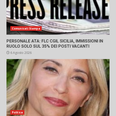
Comunicati Stampa
PERSONALE ATA: FLC CGIL SICILIA, IMMISSIONI IN
RUOLO SOLO SUL 35% DEI POSTI VACANTI
6 Agosto 2026
Politica