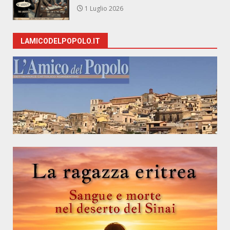
1 Luglio 2026
LAMICODELPOPOLO.IT