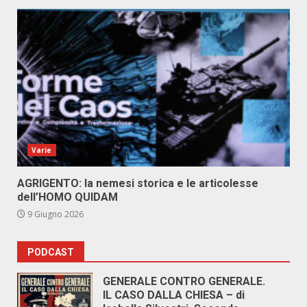
Varie
AGRIGENTO: la nemesi storica e le articolesse
dell’HOMO QUIDAM
9 Giugno 2026
PODCAST
GENERALE CONTRO GENERALE.
IL CASO DALLA CHIESA – di