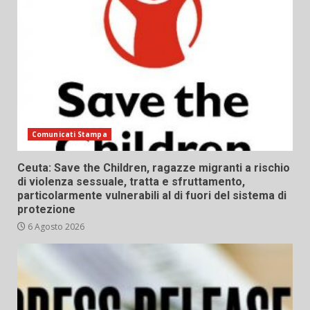
Comunicati Stampa
Ceuta: Save the Children, ragazze migranti a rischio
di violenza sessuale, tratta e sfruttamento,
particolarmente vulnerabili al di fuori del sistema di
protezione
6 Agosto 2026