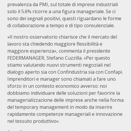
prevalenza da PMI, sul totale di imprese industriali
solo il 5.6% ricorre a una figura manageriale. Se ci
sono dei segnali positivi, questi riguardano le forme
di collaborazione a tempo e di tipo consulenziale.
«Il nostro osservatorio chiarisce che il mercato del
lavoro sta chiedendo maggiore flessibilità e
maggiore esperienza», commenta il presidente
FEDERMANAGER, Stefano Cuzzilla. «Per questo
stiamo valutando nuovi strumenti negoziali nel
dialogo aperto sia con Confindustria sia con Confapi.
Imprenditori e manager sono chiamati a fare uno
sforzo in un contesto economico avverso: noi
dobbiamo individuare delle soluzioni per favorire la
managerializzazione delle imprese anche nella forma
del temporary management in modo da inserire
rapidamente competenze manageriali e innovazione
nel tessuto produttivo».