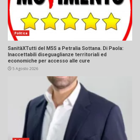
Politica
SanitàXTutti del M5S a Petralia Sottana. Di Paola:
Inaccettabili diseguaglianze territoriali ed
economiche per accesso alle cure
5 Agosto 2026