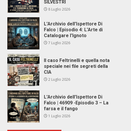
SILVESTRI
8 Luglio 2026
L’Archivio dell’Ispettore Di
Falco | Episodio 4: L’Arte di
Catalogare l’Ignoto
7 Luglio 2026
Il caso Feltrinelli e quella nota
speciale nei file segreti della
CIA
2 Luglio 2026
L’Archivio dell’Ispettore Di
Falco | 46909 -Episodio 3 – La
farsa e il fango
1 Luglio 2026