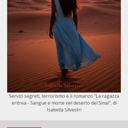
Servizi segreti, terrorismo e il romanzo "La ragazza
eritrea - Sangue e morte nel deserto del Sinai", di
Isabella Silvestri