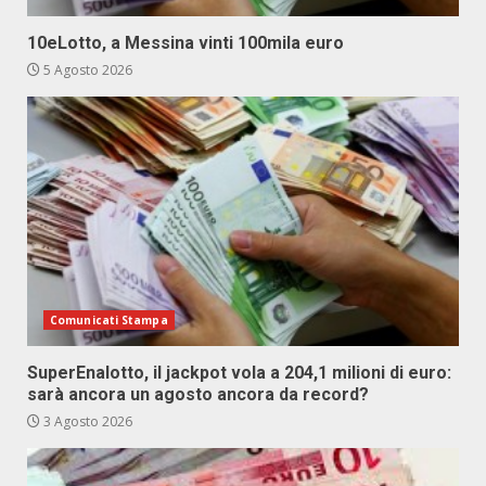
10eLotto, a Messina vinti 100mila euro
5 Agosto 2026
Comunicati Stampa
SuperEnalotto, il jackpot vola a 204,1 milioni di euro:
sarà ancora un agosto ancora da record?
3 Agosto 2026