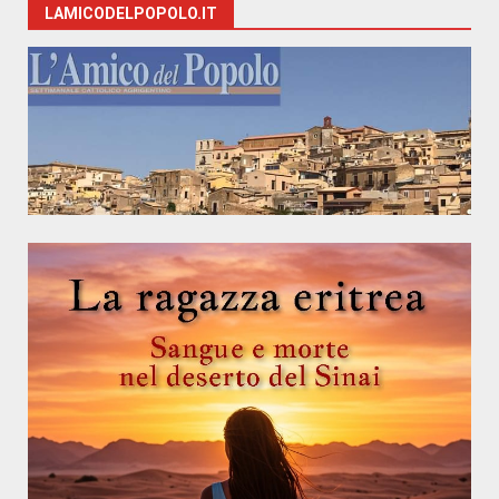
LAMICODELPOPOLO.IT