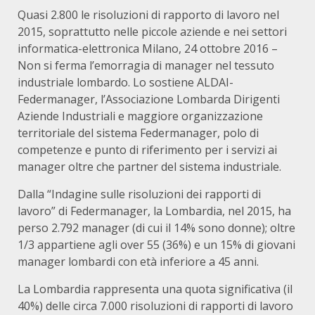
Quasi 2.800 le risoluzioni di rapporto di lavoro nel
2015, soprattutto nelle piccole aziende e nei settori
informatica-elettronica Milano, 24 ottobre 2016 –
Non si ferma l’emorragia di manager nel tessuto
industriale lombardo. Lo sostiene ALDAI-
Federmanager, l’Associazione Lombarda Dirigenti
Aziende Industriali e maggiore organizzazione
territoriale del sistema Federmanager, polo di
competenze e punto di riferimento per i servizi ai
manager oltre che partner del sistema industriale.
Dalla “Indagine sulle risoluzioni dei rapporti di
lavoro” di Federmanager, la Lombardia, nel 2015, ha
perso 2.792 manager (di cui il 14% sono donne); oltre
1/3 appartiene agli over 55 (36%) e un 15% di giovani
manager lombardi con età inferiore a 45 anni.
La Lombardia rappresenta una quota significativa (il
40%) delle circa 7.000 risoluzioni di rapporti di lavoro