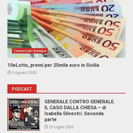
Comunicati Stampa
10eLotto, premi per 25mila euro in Sicilia
3 Agosto 2026
PODCAST
GENERALE CONTRO GENERALE.
IL CASO DALLA CHIESA – di
Isabella Silvestri. Seconda
parte
25 Luglio 2026