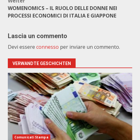
Weiter
WOMENOMICS – IL RUOLO DELLE DONNE NEI
PROCESSI ECONOMICI DI ITALIA E GIAPPONE
Lascia un commento
Devi essere
connesso
per inviare un commento.
VERWANDTE GESCHICHTEN
Comunicati Stampa