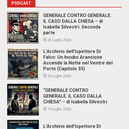
PODCAST
GENERALE CONTRO GENERALE.
IL CASO DALLA CHIESA – di
Isabella Silvestri. Seconda
parte
25 Luglio 2026
L’Archivio dell’Ispettore Di
Falco: Un Incubo Arancione
Accende la Notte nel Ventre del
Porto (Capitolo 33)
24 Luglio 2026
“GENERALE CONTRO
GENERALE. IL CASO DALLA
CHIESA” – di Isabella Silvestri
19 Luglio 2026
L’Archivio dell’Ispettore Di