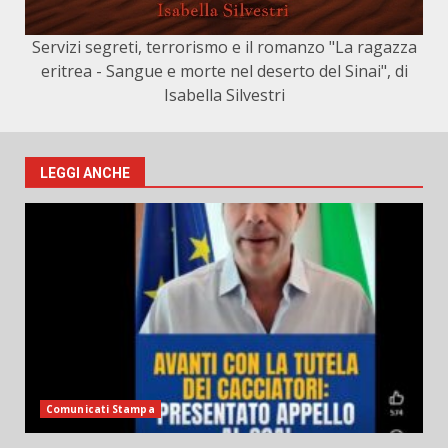
Servizi segreti, terrorismo e il romanzo "La ragazza
eritrea - Sangue e morte nel deserto del Sinai", di
Isabella Silvestri
LEGGI ANCHE
Comunicati Stampa