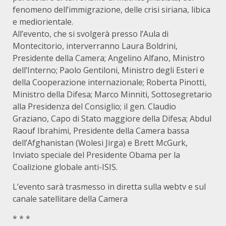
fenomeno dell’immigrazione, delle crisi siriana, libica
e mediorientale.
All’evento, che si svolgerà presso l’Aula di
Montecitorio, interverranno Laura Boldrini,
Presidente della Camera; Angelino Alfano, Ministro
dell’Interno; Paolo Gentiloni, Ministro degli Esteri e
della Cooperazione internazionale; Roberta Pinotti,
Ministro della Difesa; Marco Minniti, Sottosegretario
alla Presidenza del Consiglio; il gen. Claudio
Graziano, Capo di Stato maggiore della Difesa; Abdul
Raouf Ibrahimi, Presidente della Camera bassa
dell’Afghanistan (Wolesi Jirga) e Brett McGurk,
Inviato speciale del Presidente Obama per la
Coalizione globale anti-ISIS.
L’evento sarà trasmesso in diretta sulla webtv e sul
canale satellitare della Camera
* * *