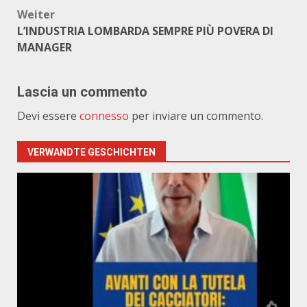
Weiter
L’INDUSTRIA LOMBARDA SEMPRE PIÙ POVERA DI
MANAGER
Lascia un commento
Devi essere
connesso
per inviare un commento.
VERWANDTE GESCHICHTEN