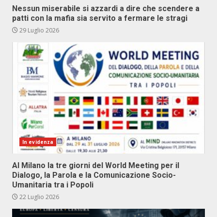
Nessun miserabile si azzardi a dire che scendere a
patti con la mafia sia servito a fermare le stragi
29 Luglio 2026
In evidenza
Al Milano la tre giorni del World Meeting per il
Dialogo, la Parola e la Comunicazione Socio-
Umanitaria tra i Popoli
22 Luglio 2026