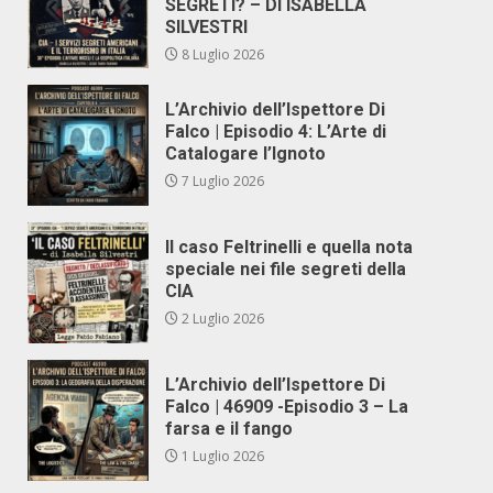
SEGRETI? – DI ISABELLA
SILVESTRI
8 Luglio 2026
L’Archivio dell’Ispettore Di
Falco | Episodio 4: L’Arte di
Catalogare l’Ignoto
7 Luglio 2026
Il caso Feltrinelli e quella nota
speciale nei file segreti della
CIA
2 Luglio 2026
L’Archivio dell’Ispettore Di
Falco | 46909 -Episodio 3 – La
farsa e il fango
1 Luglio 2026