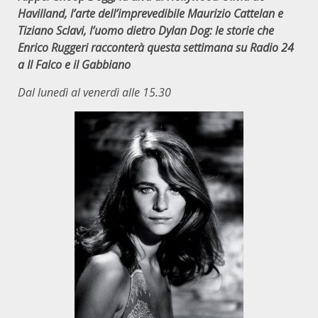
Havilland, l’arte dell’imprevedibile Maurizio Cattelan e
Tiziano Sclavi, l’uomo dietro Dylan Dog:
le storie che
Enrico Ruggeri racconterà questa settimana su Radio 24
a Il Falco e il Gabbiano
Dal lunedì al venerdì alle 15.30