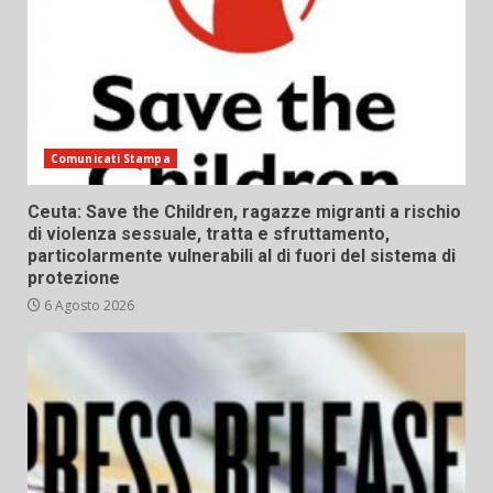
Comunicati Stampa
Ceuta: Save the Children, ragazze migranti a rischio
di violenza sessuale, tratta e sfruttamento,
particolarmente vulnerabili al di fuori del sistema di
protezione
6 Agosto 2026