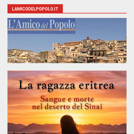
LAMICODELPOPOLO.IT