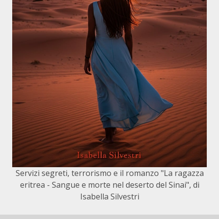
Servizi segreti, terrorismo e il romanzo "La ragazza
eritrea - Sangue e morte nel deserto del Sinai", di
Isabella Silvestri