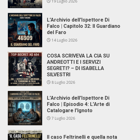
19 Luglio 2026
L’Archivio dell’Ispettore Di
Falco | Capitolo 32: Il Guardiano
del Faro
14 Luglio 2026
COSA SCRIVEVA LA CIA SU
ANDREOTTI E I SERVIZI
SEGRETI? – DI ISABELLA
SILVESTRI
8 Luglio 2026
L’Archivio dell’Ispettore Di
Falco | Episodio 4: L’Arte di
Catalogare l’Ignoto
7 Luglio 2026
Il caso Feltrinelli e quella nota