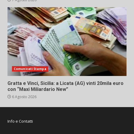
Comunicati Stampa
Gratta e Vinci, Sicilia: a Licata (AG) vinti 20mila euro
con “Maxi Miliardario New”
6 Agosto 2026
Info e Contatti