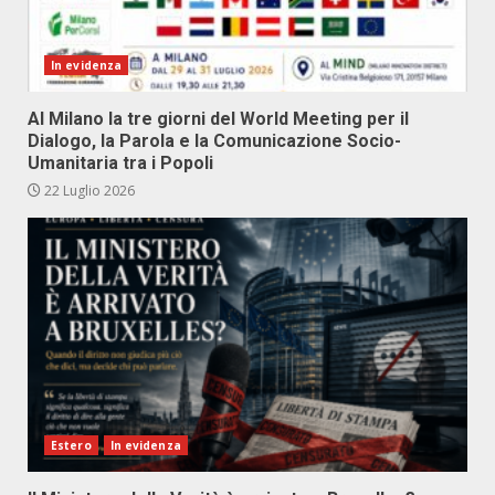
In evidenza
Al Milano la tre giorni del World Meeting per il
Dialogo, la Parola e la Comunicazione Socio-
Umanitaria tra i Popoli
22 Luglio 2026
Estero
In evidenza