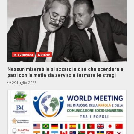
In evidenza
Notizie
Nessun miserabile si azzardi a dire che scendere a
patti con la mafia sia servito a fermare le stragi
29 Luglio 2026