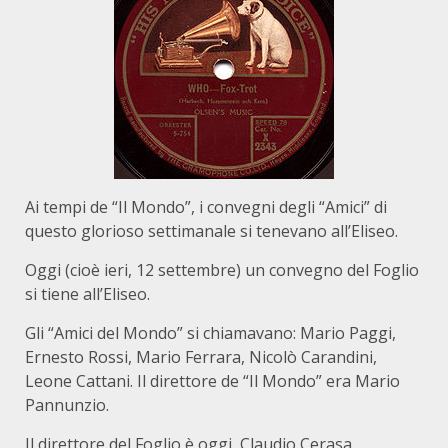
Ai tempi de “Il Mondo”, i convegni degli “Amici” di
questo glorioso settimanale si tenevano all’Eliseo.
Oggi (cioè ieri, 12 settembre) un convegno del Foglio
si tiene all’Eliseo.
Gli “Amici del Mondo” si chiamavano: Mario Paggi,
Ernesto Rossi, Mario Ferrara, Nicolò Carandini,
Leone Cattani. Il direttore de “Il Mondo” era Mario
Pannunzio.
Il direttore del Foglio è oggi, Claudio Cerasa,