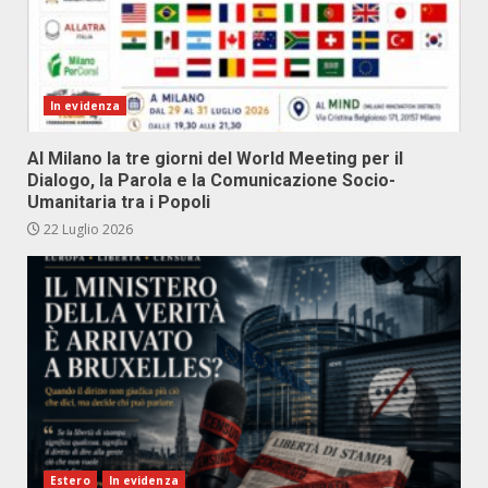
In evidenza
Al Milano la tre giorni del World Meeting per il
Dialogo, la Parola e la Comunicazione Socio-
Umanitaria tra i Popoli
22 Luglio 2026
Estero
In evidenza