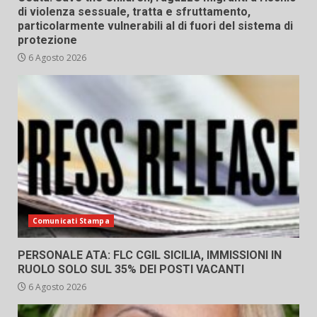
di violenza sessuale, tratta e sfruttamento,
particolarmente vulnerabili al di fuori del sistema di
protezione
6 Agosto 2026
Comunicati Stampa
PERSONALE ATA: FLC CGIL SICILIA, IMMISSIONI IN
RUOLO SOLO SUL 35% DEI POSTI VACANTI
6 Agosto 2026