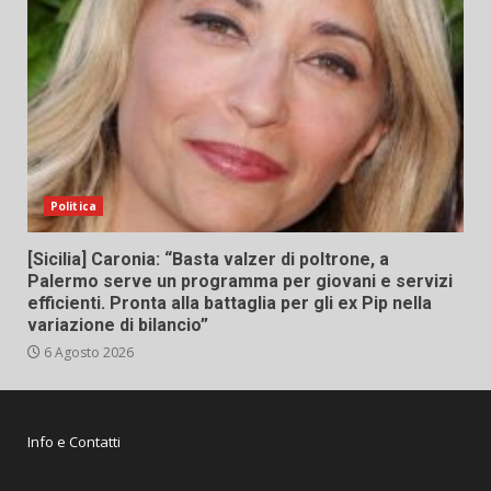
Politica
[Sicilia] Caronia: “Basta valzer di poltrone, a
Palermo serve un programma per giovani e servizi
efficienti. Pronta alla battaglia per gli ex Pip nella
variazione di bilancio”
6 Agosto 2026
Info e Contatti