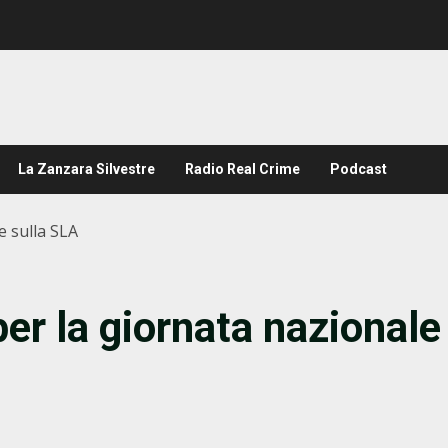
La Zanzara Silvestre
Radio Real Crime
Podcast
e sulla SLA
per la giornata nazionale