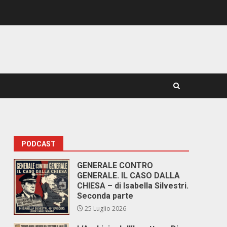
PODCAST
GENERALE CONTRO
GENERALE. IL CASO DALLA
CHIESA – di Isabella Silvestri.
Seconda parte
25 Luglio 2026