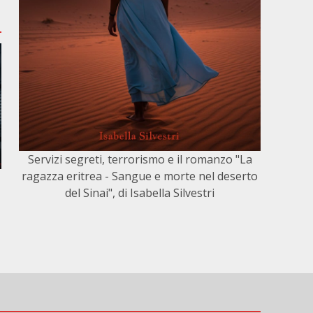
Servizi segreti, terrorismo e il romanzo "La
ragazza eritrea - Sangue e morte nel deserto
del Sinai", di Isabella Silvestri