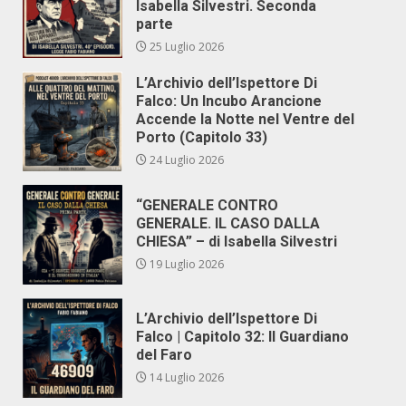
Isabella Silvestri. Seconda
parte
25 Luglio 2026
L’Archivio dell’Ispettore Di
Falco: Un Incubo Arancione
Accende la Notte nel Ventre del
Porto (Capitolo 33)
24 Luglio 2026
“GENERALE CONTRO
GENERALE. IL CASO DALLA
CHIESA” – di Isabella Silvestri
19 Luglio 2026
L’Archivio dell’Ispettore Di
Falco | Capitolo 32: Il Guardiano
del Faro
14 Luglio 2026