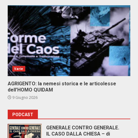
Varie
AGRIGENTO: la nemesi storica e le articolesse
dell’HOMO QUIDAM
9 Giugno 2026
PODCAST
GENERALE CONTRO GENERALE.
IL CASO DALLA CHIESA – di