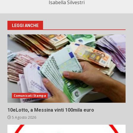
Isabella Silvestri
LEGGI ANCHE
Comunicati Stampa
10eLotto, a Messina vinti 100mila euro
5 Agosto 2026