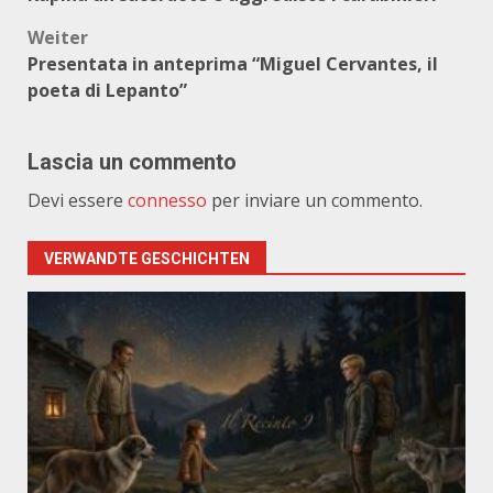
Weiter
Presentata in anteprima “Miguel Cervantes, il
poeta di Lepanto”
Lascia un commento
Devi essere
connesso
per inviare un commento.
VERWANDTE GESCHICHTEN