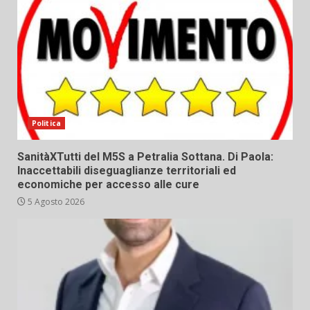
Politica
SanitàXTutti del M5S a Petralia Sottana. Di Paola:
Inaccettabili diseguaglianze territoriali ed
economiche per accesso alle cure
5 Agosto 2026