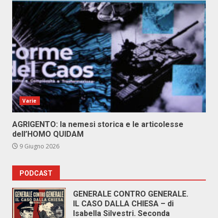
Varie
AGRIGENTO: la nemesi storica e le articolesse
dell’HOMO QUIDAM
9 Giugno 2026
PODCAST
GENERALE CONTRO GENERALE.
IL CASO DALLA CHIESA – di
Isabella Silvestri. Seconda