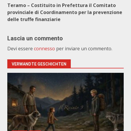
Teramo – Costituito in Prefettura il Comitato
provinciale di Coordinamento per la prevenzione
delle truffe finanziarie
Lascia un commento
Devi essere
connesso
per inviare un commento.
VERWANDTE GESCHICHTEN