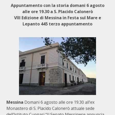
Appuntamento con la storia domani 6 agosto
alle ore 19.30 a S. Placido Calonerò
VIII Edizione di Messina in Festa sul Mare e
Lepanto 445 terzo appuntamento
Messina
Domani 6 agosto alle ore 19.30 all’ex
Monastero di S. Placido Calonerò attuale sede
dell’Istituto Cuppari “Il Senato Messinese annuncia