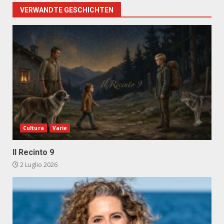
VERWANDTE GESCHICHTEN
Cultura
Varie
Il Recinto 9
2 Luglio 2026