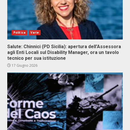
Politica
Varie
Salute: Chinnici (PD Sicilia): apertura dell’Assessora
agli Enti Locali sul Disability Manager, ora un tavolo
tecnico per sua istituzione
17 Giugno 2026