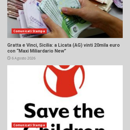
Comunicati Stampa
Gratta e Vinci, Sicilia: a Licata (AG) vinti 20mila euro
con “Maxi Miliardario New”
6 Agosto 2026
Comunicati Stampa