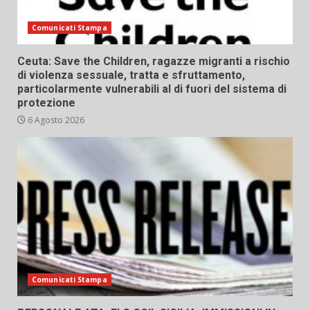
Comunicati Stampa
Ceuta: Save the Children, ragazze migranti a rischio
di violenza sessuale, tratta e sfruttamento,
particolarmente vulnerabili al di fuori del sistema di
protezione
6 Agosto 2026
Comunicati Stampa