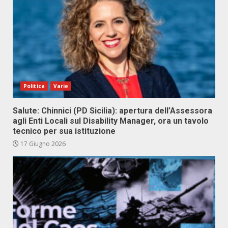
Politica
Varie
Salute: Chinnici (PD Sicilia): apertura dell’Assessora
agli Enti Locali sul Disability Manager, ora un tavolo
tecnico per sua istituzione
17 Giugno 2026