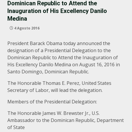
Dominican Republic to Attend the
Inauguration of His Excellency Danilo
Medina
4 Agosto 2016
President Barack Obama today announced the
designation of a Presidential Delegation to the
Dominican Republic to Attend the Inauguration of
His Excellency Danilo Medina on August 16, 2016 in
Santo Domingo, Dominican Republic.
The Honorable Thomas E. Perez, United States
Secretary of Labor, will lead the delegation.
Members of the Presidential Delegation:
The Honorable James W. Brewster Jr., U.S.
Ambassador to the Dominican Republic, Department
of State