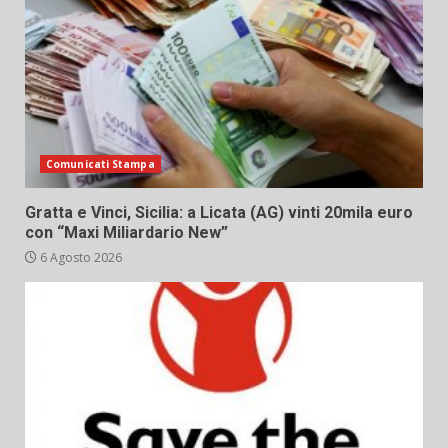
Comunicati Stampa
Gratta e Vinci, Sicilia: a Licata (AG) vinti 20mila euro
con “Maxi Miliardario New”
6 Agosto 2026