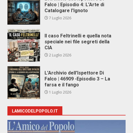
Falco | Episodio 4: L’Arte di
Catalogare l’Ignoto
7 Luglio 2026
Il caso Feltrinelli e quella nota
speciale nei file segreti della
CIA
2 Luglio 2026
L’Archivio dell’Ispettore Di
Falco | 46909 -Episodio 3 – La
farsa e il fango
1 Luglio 2026
LAMICODELPOPOLO.IT